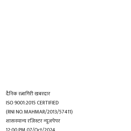
दैनिक रत्नागिरी खबरदार
ISO 9001:2015 CERTIFIED
(RNI NO. MAHMAR/2013/57411)
शासनमान्य रजिस्टर न्यूजपेपर
12:00 PM 07/Oct/2024