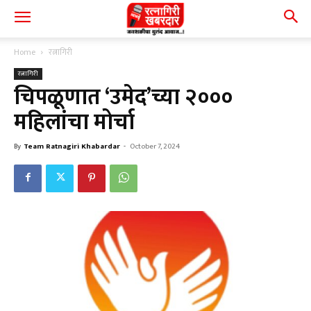
Home
रत्नागिरी
रत्नागिरी
चिपळूणात ‘उमेद’च्या २०००
महिलांचा मोर्चा
By
Team Ratnagiri Khabardar
-
October 7, 2024