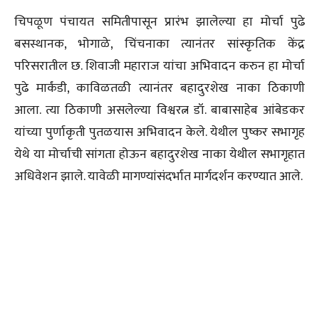
चिपळूण पंचायत समितीपासून प्रारंभ झालेल्या हा मोर्चा पुढे
बसस्थानक, भोगाळे, चिंचनाका त्यानंतर सांस्कृतिक केंद्र
परिसरातील छ. शिवाजी महाराज यांचा अभिवादन करुन हा मोर्चा
पुढे मार्कंडी, काविळतळी त्यानंतर बहादुरशेख नाका ठिकाणी
आला. त्या ठिकाणी असलेल्या विश्वरत्न डॉ. बाबासाहेब आंबेडकर
यांच्या पुर्णाकृती पुतळयास अभिवादन केले. येथील पुष्कर सभागृह
येथे या मोर्चाची सांगता होऊन बहादुरशेख नाका येथील सभागृहात
अधिवेशन झाले. यावेळी मागण्यांसंदर्भात मार्गदर्शन करण्यात आले.