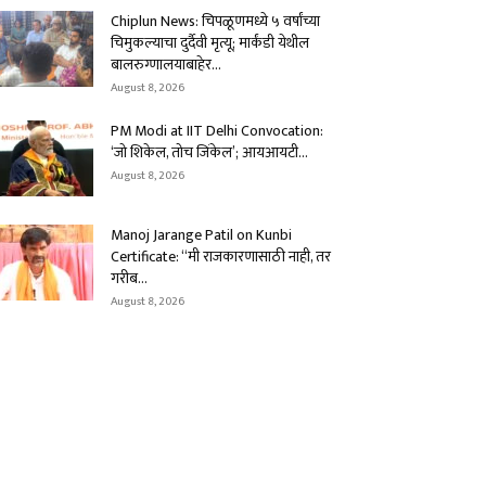
Chiplun News: चिपळूणमध्ये ५ वर्षांच्या
चिमुकल्याचा दुर्दैवी मृत्यू; मार्कंडी येथील
बालरुग्णालयाबाहेर...
August 8, 2026
PM Modi at IIT Delhi Convocation:
‘जो शिकेल, तोच जिंकेल’; आयआयटी...
August 8, 2026
Manoj Jarange Patil on Kunbi
Certificate: “मी राजकारणासाठी नाही, तर
गरीब...
August 8, 2026