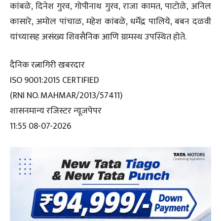
कांबळे, दिनेश गुरव, गोपीनाथ गुरव, राजा कामत, पाटोळे, अनिल
कासारे, अमोल पांचाळ, महेश कांबळे, धर्मेंद्र पालिये, बबन दळवी
यांच्यासह असंख्य शिवसैनिक आणि ग्रामस्थ उपस्थित होते.
दैनिक रत्नागिरी खबरदार
ISO 9001:2015 CERTIFIED
(RNI NO. MAHMAR/2013/57411)
शासनमान्य रजिस्टर न्यूजपेपर
11:55 08-07-2026