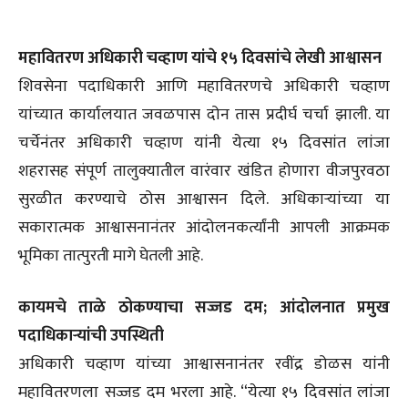
महावितरण अधिकारी चव्हाण यांचे १५ दिवसांचे लेखी आश्वासन
शिवसेना पदाधिकारी आणि महावितरणचे अधिकारी चव्हाण
यांच्यात कार्यालयात जवळपास दोन तास प्रदीर्घ चर्चा झाली. या
चर्चेनंतर अधिकारी चव्हाण यांनी येत्या १५ दिवसांत लांजा
शहरासह संपूर्ण तालुक्यातील वारंवार खंडित होणारा वीजपुरवठा
सुरळीत करण्याचे ठोस आश्वासन दिले. अधिकाऱ्यांच्या या
सकारात्मक आश्वासनानंतर आंदोलनकर्त्यांनी आपली आक्रमक
भूमिका तात्पुरती मागे घेतली आहे.
कायमचे ताळे ठोकण्याचा सज्जड दम; आंदोलनात प्रमुख
पदाधिकाऱ्यांची उपस्थिती
अधिकारी चव्हाण यांच्या आश्वासनानंतर रवींद्र डोळस यांनी
महावितरणला सज्जड दम भरला आहे. “येत्या १५ दिवसांत लांजा