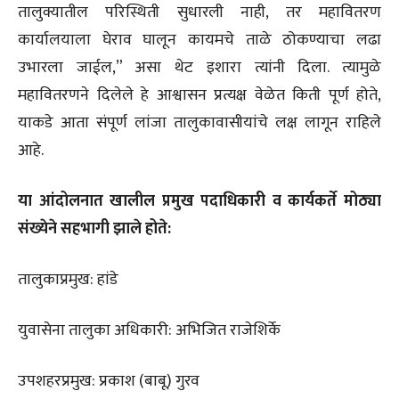
तालुक्यातील परिस्थिती सुधारली नाही, तर महावितरण
कार्यालयाला घेराव घालून कायमचे ताळे ठोकण्याचा लढा
उभारला जाईल,” असा थेट इशारा त्यांनी दिला. त्यामुळे
महावितरणने दिलेले हे आश्वासन प्रत्यक्ष वेळेत किती पूर्ण होते,
याकडे आता संपूर्ण लांजा तालुकावासीयांचे लक्ष लागून राहिले
आहे.
या आंदोलनात खालील प्रमुख पदाधिकारी व कार्यकर्ते मोठ्या
संख्येने सहभागी झाले होते:
तालुकाप्रमुख: हांडे
युवासेना तालुका अधिकारी: अभिजित राजेशिर्के
उपशहरप्रमुख: प्रकाश (बाबू) गुरव