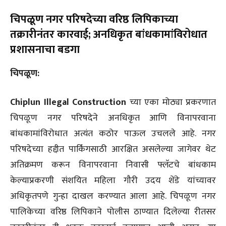
चिपळूण नगर परिषदेच्या वरिष्ठ लिपिकाच्या
तक्रारीनंतर कारवाई; अनधिकृत बांधकामांविरोधात
प्रशासनाचा बडगा
चिपळूण:
Chiplun Illegal Construction
च्या एका मोठ्या प्रकरणात
चिपळूण नगर परिषदेने अनधिकृत आणि विनापरवाना
बांधकामांविरोधात अत्यंत कठोर पाऊल उचलले आहे. नगर
परिषदेच्या हद्दीत पार्किंगसाठी आरक्षित असलेल्या जागेवर थेट
अतिक्रमण करून विनापरवाना निवासी फ्लॅटचे बांधकाम
केल्याप्रकरणी संशयित महिला गौरी उदय शेंडे यांच्यावर
अधिकृतपणे गुन्हा दाखल करण्यात आला आहे. चिपळूण नगर
पालिकेच्या वरिष्ठ लिपिकाने पोलीस ठाण्यात दिलेल्या रीतसर