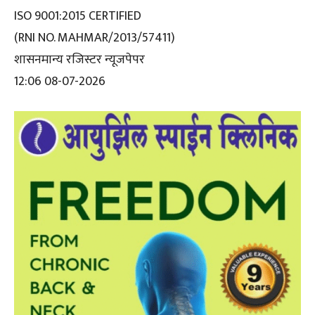
ISO 9001:2015 CERTIFIED
(RNI NO. MAHMAR/2013/57411)
शासनमान्य रजिस्टर न्यूजपेपर
12:06 08-07-2026