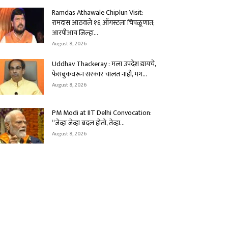
Ramdas Athawale Chiplun Visit:
रामदास आठवले १६ ऑगस्टला चिपळूणात;
आरपीआय जिल्हा...
August 8, 2026
Uddhav Thackeray : मला उपदेश द्यायचे,
फेसबुकवरून सरकार चालत नाही, मग...
August 8, 2026
PM Modi at IIT Delhi Convocation:
“जेव्हा जेव्हा बदल होतो, तेव्हा...
August 8, 2026