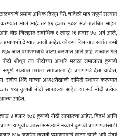
्याचे प्रमाण अधिक दिसून येते. चावेळी मात्र संपूर्ण राज्यात
 करण्यात आले आहे. तर १६ हजार ५०४ अर्ज प्रलंबित आहेत.
आहे. बीड जिल्ह्यात सर्वाधिक १ लाख ११ हजार ४७ अर्ब आले,
 प्रमाणपत्रे देण्यात आली आहेत. कोकण विभागात सर्वात कमी
ार १६७ जात प्रमाणपत्राचे वाटप करणात आले आहे. राज्यात गेले
नोंदी शोधून त्या नोंदींच्या आधारे मराठा समाजाता कुणबी
 संपूर्ण राज्यात मराठा समाजाला ही प्रमाणपत्रे देता यावीत,
या. संदीप शिंदे यांच्या अध्यक्षतेखाली समिती स्थापन करण्यात
र ९९३ कुणबी नोंदी सापडल्या आहेत. या सर्व नोदी प्रत्येक
 आल्या आहेत.
 लाख ४ हजार ९७६ कुणबी नोंदी सापडल्या आहेत, विदर्भ आणि
रमाण यापूर्वीच जास्त असल्याने नव्याने कुणबी प्रमाणपत्रांसाठी
ार १६७ जणांना कुणबी प्रमाणपत्रांचे वाटप झाले आहे. मुंबई