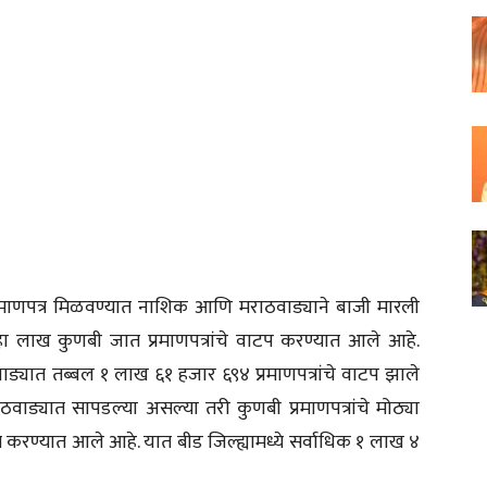
प्रमाणपत्र मिळवण्यात नाशिक आणि मराठवाड्याने बाजी मारली
ा लाख कुणबी जात प्रमाणपत्रांचे वाटप करण्यात आले आहे.
्यात तब्बल १ लाख ६१ हजार ६९४ प्रमाणपत्रांचे वाटप झाले
वाड्यात सापडल्या असल्या तरी कुणबी प्रमाणपत्रांचे मोठ्या
े करण्यात आले आहे. यात बीड जिल्ह्यामध्ये सर्वाधिक १ लाख ४