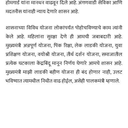
होमगार्ड यांना मानधन वाढवून दिले आहे. अंगणवाडी सेविका आणि
मदतनीस यांनाही न्याय देणारे शासन आहे.
शासनाच्या विविध योजना लोकांपर्यंत पोहोचविण्याचे काम त्यांनी
केले आहे. महिलांना सुरक्षा देणे ही आमची जबाबदारी आहे.
मुख्यमंत्री अन्नपूर्ण योजना, पिंक रिक्षा, लेक लाडकी योजना, युवा
प्रशिक्षण योजना, वयोश्री योजना, तीर्थ दर्शन योजना, समाजातील
प्रत्येक घटकाला केंद्रबिंदू मानून निर्णय घेणारे आमचे शासन आहे.
मुख्यमंत्री माझी लाडकी बहीण योजना ही बंद होणार नाही, उलट
भविष्यात त्यामधील निधीत वाढ होईल, असेही पालकमंत्री म्हणाले.