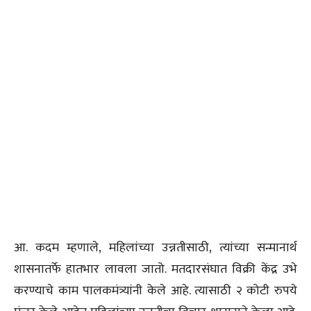
आ. कदम म्हणाले, महिलांच्या उन्नतीसाठी, त्यांच्या सन्मानार्थ
शासनातर्फे हातभार लावला जातो. मतदारसंघात विक्री केंद्र उभे
करण्याचे काम पालकमंत्र्यांनी केले आहे. त्यासाठी २ कोटी रुपये