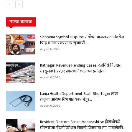
ताज्या बातम्या
Shivsena Symbol Dispute: सर्वोच्च न्यायालयात शिवसेना
चिन्ह व नाव प्रकरणावर सुनावणी...
August 6, 2026
Ratnagiri Revenue Pending Cases: रत्नागिरी जिल्ह्यात
महसूलकडे १२३९ प्रकरणे निकालाच्या प्रतीक्षेत!
August 6, 2026
Lanja Health Department Staff Shortage: लांजा
तालुका आरोग्य विभागात १२५ मंजूर...
August 6, 2026
Resident Doctors Strike Maharashtra: होमिओपॅथी
डॉक्टरांच्या नोंदणीविरोधात निवासी डॉक्टरांचा संप; हायकोर्टाने...