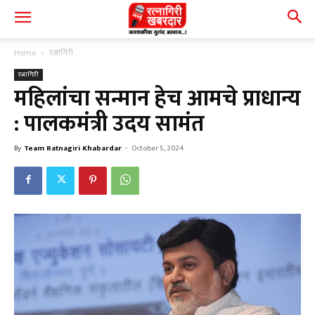
Home
रत्नागिरी
रत्नागिरी
महिलांचा सन्मान हेच आमचे प्राधान्य
: पालकमंत्री उदय सामंत
By
Team Ratnagiri Khabardar
-
October 5, 2024