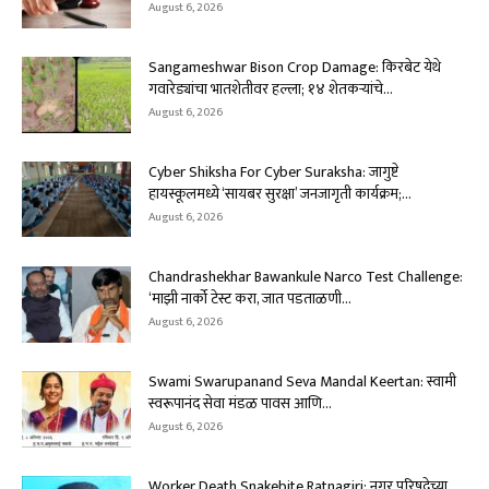
August 6, 2026
Sangameshwar Bison Crop Damage: किरबेट येथे
गवारेड्यांचा भातशेतीवर हल्ला; १४ शेतकऱ्यांचे...
August 6, 2026
Cyber Shiksha For Cyber Suraksha: जागुष्टे
हायस्कूलमध्ये ‘सायबर सुरक्षा’ जनजागृती कार्यक्रम;...
August 6, 2026
Chandrashekhar Bawankule Narco Test Challenge:
‘माझी नार्को टेस्ट करा, जात पडताळणी...
August 6, 2026
Swami Swarupanand Seva Mandal Keertan: स्वामी
स्वरूपानंद सेवा मंडळ पावस आणि...
August 6, 2026
Worker Death Snakebite Ratnagiri: नगर परिषदेच्या