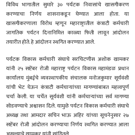
विविध भागातील सुमारे ३० पर्यटक निवासांचे खासगीकरण
करण्याचा निर्णय शासनाकडून घेण्यात आला होता. या
खासगीकरणाला विरोध म्हणून महाराष्ट्रातील कंत्राटी कर्मचारी
जागतिक पर्यटन दिनानिमित्त काळ्या फिती लावून आंदोलन
तयारीत होते. हे आंदोलन स्थगित करण्यात आले.
पर्यटक विकास कर्मचारी संघाचे सरचिटणीस अशोक खामकर
यांनी २५ सप्टेंबर रोजी महाराष्ट्र पर्यटन विकास महामंडळ प्रधान
कार्यालय मुंबईचे व्यवस्थापकीय संचालक मनोजकुमार सूर्यवंशी
यांची भेट घेऊन कंत्राटी कर्मचाऱ्यांच्या मागण्यांबाबत महत्त्वपूर्ण
चर्चा केली. या चर्चेत सूर्यवंशी यांनी कर्मचाऱ्यांच्या सर्व मागण्या
सोडवण्याचे अश्वासन दिले. यामुळे पर्यटन विकास कर्मचारी संघाचे
अध्यक्ष तथा आमदार सचिन भाऊ अहिर यांच्या सूचनेनुसार २७
सप्टेंबर रोजी आंदोलन करण्याचा निर्णय स्थगित करण्यात आला
असल्याचे खामकर यांनी सांगितले.