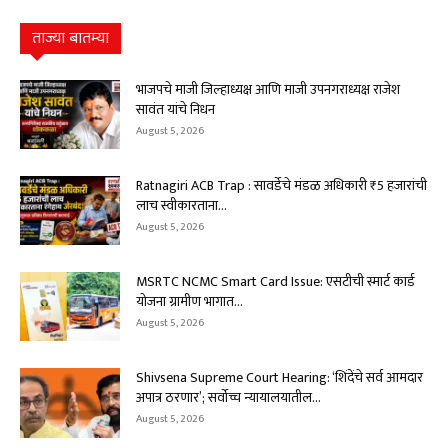
ताज्या बातम्या
भाजपचे माजी जिल्हाध्यक्ष आणि माजी उपनगराध्यक्ष राजेश
सावंत यांचे निधन
August 5, 2026
Ratnagiri ACB Trap : सावर्डेचे मंडळ अधिकारी ₹5 हजारांची
लाच स्वीकारताना...
August 5, 2026
MSRTC NCMC Smart Card Issue: एसटीची स्मार्ट कार्ड
योजना ग्रामीण भागात...
August 5, 2026
Shivsena Supreme Court Hearing: ‘शिंदेंचे सर्व आमदार
अपात्र ठरणार’; सर्वोच्च न्यायालयातील...
August 5, 2026