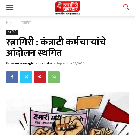
Home
रत्नागिरी
रत्नागिरी
रत्नागिरी : कंत्राटी कर्मचाऱ्यांचे
आंदोलन स्थगित
By
Team Ratnagiri Khabardar
-
September 27, 2024