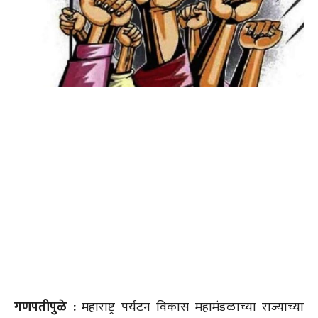
गणपतीपुळे :
महाराष्ट्र पर्यटन विकास महामंडळाच्या राज्याच्या