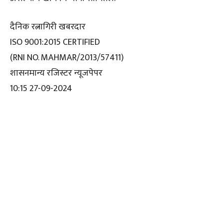
दैनिक रत्नागिरी खबरदार
ISO 9001:2015 CERTIFIED
(RNI NO. MAHMAR/2013/57411)
शासनमान्य रजिस्टर न्यूजपेपर
10:15 27-09-2024