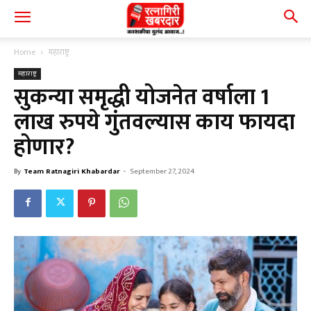
Home
महाराष्ट्र
महाराष्ट्र
सुकन्या समृद्धी योजनेत वर्षाला 1
लाख रुपये गुंतवल्यास काय फायदा
होणार?
By
Team Ratnagiri Khabardar
-
September 27, 2024