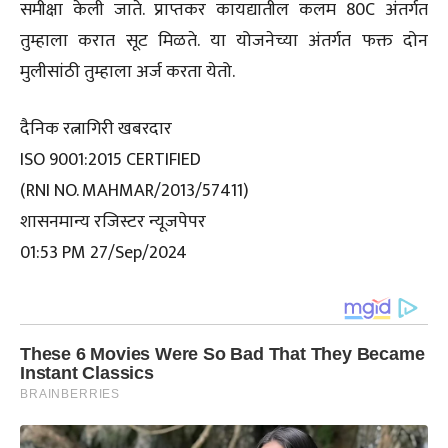
समीक्षा केली जाते. प्राप्तकर कायद्यातील कलम 80C अंतर्गत
तुम्हाला करात सूट मिळते. या योजनेच्या अंतर्गत फक्त दोन
मुलीसांठी तुम्हाला अर्ज करता येतो.
दैनिक रत्नागिरी खबरदार
ISO 9001:2015 CERTIFIED
(RNI NO. MAHMAR/2013/57411)
शासनमान्य रजिस्टर न्यूजपेपर
01:53 PM 27/Sep/2024