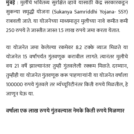
मुंबई
: मुलींचे भवितव्य सुरक्षित व्हावे यासाठी केंद्र सरकारकडून
सुकन्या समृद्धी योजना (Sukanya Samriddhi Yojana- SSY)
राबवली जाते. या योजनेच्या माध्यमातून मुलीच्या नावे कमीत कमी
250 रुपये ते जास्तीत जास्त 1.5 लाख रुपये जमा करता येतात.
या योजनेत जमा केलेल्या रकमेवर 8.2 टक्के व्याज मिळते या
योजनेत 15 वर्षांपर्यंत गुंतवणूक करावील लागते. त्यानंतर मुलीचे
वय 21 वर्षे झाल्यानंतर तुम्ही गुंतवलेली रक्कम मिळते. दरम्यान,
तुम्हीही या योजनेत गुंतवणूक करू पाहणाऱ्यांनी या योजनेत वर्षाला
100000 रुपये गुंतवले तर म्यॅच्यूरिटीनंतर किती रुपये मिळतील, हे
जाणून घेऊ या.
वर्षाला एक लाख रुपये गुंतवल्यास नेमके किती रुपये मिळणार