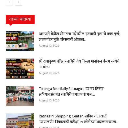
ताज्या बातम्या
धामणसे येथील सोमगंगा नदीवरील ‘हटवाडी पुला’चे काम पूर्ण;
जलपर्यटनामुळे परिसराची ओळख...
August 10, 2026
श्री राधाकृष्ण मंदिर, रत्नागिरी येथे जिल्हा मानांकन कॅरम स्पर्धेचे
आयोजन
August 10, 2026
Tiranga Bike Rally Ratnagiri: ‘हर घर तिरंगा’
अभियानाअंतर्गत रत्नागिरीत भाजपची भव्य...
August 10, 2026
Ratnagiri Shopping Center: शॉपिंग सेंटरसाठी
न्यायालयीन निकालाची प्रतीक्षा; ७ कोटींच्या अंदाजपत्रकाला...