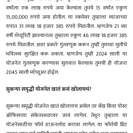
वर्षाला एक लाख रुपये जमा केल्यास तुमचे 15 वर्षांत एकूण
15,00,000 रुपये जमा होतील. या रकमेवर तुम्हाला व्याजाच्या
रुपात 31 लाख 18 हजार 385 रुपये मिळतील. म्हणजेच 21 व्या
वर्षी मॅच्यूरिटी झाल्यानंतर तुम्हाला एकूण 46 लाख 18 हजार 385
रुपये मिळतील. अशा प्रकारे गुंतवणूक करून तुम्ही तुमच्या मुलीचे
भवितव्य सुरक्षित करू शकता. म्हणजेच तुम्ही 2024 साली या
योजनेत गुंतवणूक करण्यास सुरुवात केल्यास तुमची ही योजना
2045 साली म्यॅच्यूअर होईल.
सुकन्या समृद्धी योजनेत खातं कसं खोलायचं?
सुकन्या समृद्धी योजनेत खातं खोलायचं असेल तर बँख किंवा पोस्ट
ऑफिसच्या संकेतस्थळावर जावं लागेल. तेथून तुम्हाला या
योजनेसाठीचा फॉर्म डाऊनलोड करावा लागेल. या फॉर्मची प्रिंट