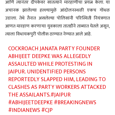
आणि त्यानंतर दीपकेवर सातत्याने मारहाणीचा प्रयत्न केला. या
अचानक झालेल्या हल्ल्यामुळे आंदोलनस्थळी एकच गोंधळ
उडाला. तेथे तैनात असलेल्या पोलिसांनी परिस्थिती नियंत्रणात
आणत मारहाण करणाऱ्या युवकाला तातडीने ताब्यात घेतले असून,
त्याला विधायकपुरी पोलीस ठाण्यात नेण्यात आले आहे.
COCKROACH JANATA PARTY FOUNDER
ABHIJEET DEEPKE WAS ALLEGEDLY
ASSAULTED WHILE PROTESTING IN
JAIPUR. UNIDENTIFIED PERSONS
REPORTEDLY SLAPPED HIM, LEADING TO
CLASHES AS PARTY WORKERS ATTACKED
THE ASSAILANTS.
#JAIPUR
#ABHIJEETDEEPKE
#BREAKINGNEWS
#INDIANEWS
#CJP