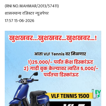
(RNI NO. MAHMAR/2013/57411)
शासनमान्य रजिस्टर न्यूजपेपर
17:57 15-06-2026