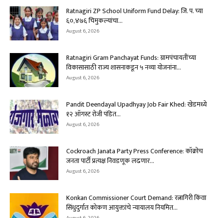
Ratnagiri ZP School Uniform Fund Delay: जि. प. च्या
६०,४७६ चिमुकल्यांचा...
August 6, 2026
Ratnagiri Gram Panchayat Funds: ग्रामपंचायतींच्या
विकासासाठी राज्य शासनाकडून ५ नव्या योजनांना...
August 6, 2026
Pandit Deendayal Upadhyay Job Fair Khed: खेडमध्ये
१२ ऑगस्ट रोजी पंडित...
August 6, 2026
Cockroach Janata Party Press Conference: कॉक्रोच
जनता पार्टी प्रत्यक्ष निवडणूक लढणार...
August 6, 2026
Konkan Commissioner Court Demand: रत्नागिरी किंवा
सिंधुदुर्गात कोकण आयुक्तांचे न्यायालय नियमित...