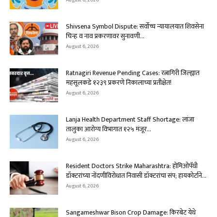
August 6, 2026
Shivsena Symbol Dispute: सर्वोच्च न्यायालयात शिवसेना
चिन्ह व नाव प्रकरणावर सुनावणी...
August 6, 2026
Ratnagiri Revenue Pending Cases: रत्नागिरी जिल्ह्यात
महसूलकडे १२३९ प्रकरणे निकालाच्या प्रतीक्षेत!
August 6, 2026
Lanja Health Department Staff Shortage: लांजा
तालुका आरोग्य विभागात १२५ मंजूर...
August 6, 2026
Resident Doctors Strike Maharashtra: होमिओपॅथी
डॉक्टरांच्या नोंदणीविरोधात निवासी डॉक्टरांचा संप; हायकोर्टाने...
August 6, 2026
Sangameshwar Bison Crop Damage: किरबेट येथे