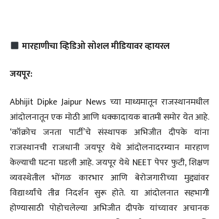
मारहाणीचा व्हिडिओ सोशल मीडियावर व्हायरल
जयपूर:
Abhijit Dipke Jaipur News च्या माध्यमातून राजस्थानमधील
आंदोलनातून एक मोठी आणि धक्कादायक बातमी समोर येत आहे.
‘कॉक्रोच जनता पार्टी’चे संस्थापक अभिजीत दीपके यांना
राजस्थानची राजधानी जयपूर येथे आंदोलनादरम्यान मारहाण
केल्याची घटना घडली आहे. जयपूर येथे NEET पेपर फुटी, शिक्षण
व्यवस्थेतील भोंगळ कारभार आणि बेरोजगारीच्या मुद्द्यांवर
विद्यार्थ्यांचे तीव्र निदर्शन सुरू होते. या आंदोलनात सहभागी
होण्यासाठी पोहोचलेल्या अभिजीत दीपके यांच्यावर अचानक