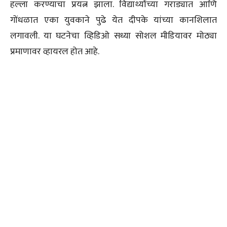
हल्ला करण्याचा प्रयत्न झाला. विद्यार्थ्यांच्या गराड्यात आणि
गोंधळात एका युवकाने पुढे येत दीपके यांच्या कानशिलात
लगावली. या घटनेचा व्हिडिओ सध्या सोशल मीडियावर मोठ्या
प्रमाणावर व्हायरल होत आहे.