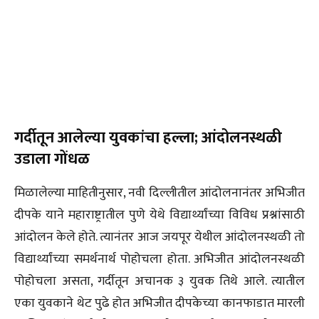
गर्दीतून आलेल्या युवकांचा हल्ला; आंदोलनस्थळी
उडाला गोंधळ
मिळालेल्या माहितीनुसार, नवी दिल्लीतील आंदोलनानंतर अभिजीत
दीपके याने महाराष्ट्रातील पुणे येथे विद्यार्थ्यांच्या विविध प्रश्नांसाठी
आंदोलन केले होते. त्यानंतर आज जयपूर येथील आंदोलनस्थळी तो
विद्यार्थ्यांच्या समर्थनार्थ पोहोचला होता. अभिजीत आंदोलनस्थळी
पोहोचला असता, गर्दीतून अचानक ३ युवक तिथे आले. त्यातील
एका युवकाने थेट पुढे होत अभिजीत दीपकेच्या कानफाडात मारली