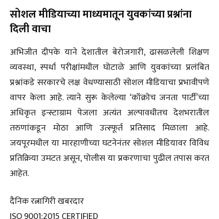
सोशल मीडियाच्या माध्यमातून युवकांच्या प्रश्नांना
दिली वाचा
अभिजीत दीपके याने देशातील बेरोजगारी, ढासळलेली शिक्षण
व्यवस्था, स्पर्धा परीक्षांमधील घोटाळे आणि युवकांच्या प्रलंबित
प्रश्नांकडे सरकारचे लक्ष वेधण्यासाठी सोशल मीडियाचा प्रभावीपणे
वापर केला आहे. त्याने सुरू केलेल्या ‘कॉक्रोच जनता पार्टी’च्या
अधिकृत इन्स्टाग्राम पेजला अत्यंत अल्पावधीतच देशभरातील
तरुणांकडून मोठा आणि उत्स्फूर्त प्रतिसाद मिळाला आहे.
जयपूरमधील या मारहाणीच्या घटनेनंतर सोशल मीडियावर विविध
प्रतिक्रिया उमटत असून, पोलीस या प्रकरणाचा पुढील तपास करत
आहेत.
दैनिक रत्नागिरी खबरदार
ISO 9001:2015 CERTIFIED