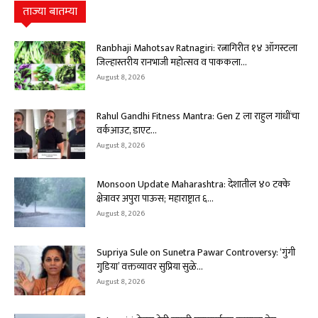
ताज्या बातम्या
Ranbhaji Mahotsav Ratnagiri: रत्नागिरीत १४ ऑगस्टला
जिल्हास्तरीय रानभाजी महोत्सव व पाककला...
August 8, 2026
Rahul Gandhi Fitness Mantra: Gen Z ला राहुल गांधींचा
वर्कआउट, डाएट...
August 8, 2026
Monsoon Update Maharashtra: देशातील ४० टक्के
क्षेत्रावर अपुरा पाऊस; महाराष्ट्रात ६...
August 8, 2026
Supriya Sule on Sunetra Pawar Controversy: ‘गुंगी
गुडिया’ वक्तव्यावर सुप्रिया सुळे...
August 8, 2026