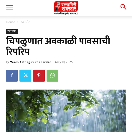
Home
रत्नागिरी
रत्नागिरी
चिपळुणात अवकाळी पावसाची
रिपरिप
By
Team Ratnagiri Khabardar
-
May 10, 2025