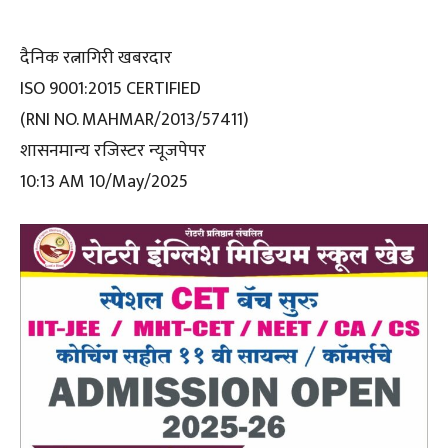
दैनिक रत्नागिरी खबरदार
ISO 9001:2015 CERTIFIED
(RNI NO. MAHMAR/2013/57411)
शासनमान्य रजिस्टर न्यूजपेपर
10:13 AM 10/May/2025