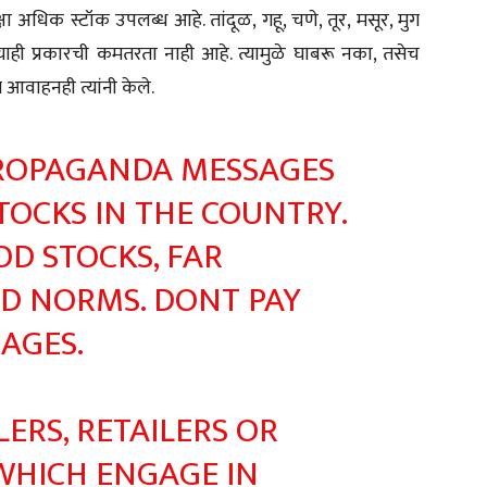
षा अधिक स्टॉक उपलब्ध आहे. तांदूळ, गहू, चणे, तूर, मसूर, मुग
याही प्रकारची कमतरता नाही आहे. त्यामुळे घाबरू नका, तसेच
 आवाहनही त्यांनी केले.
 PROPAGANDA MESSAGES
OCKS IN THE COUNTRY.
D STOCKS, FAR
ED NORMS. DONT PAY
AGES.
ERS, RETAILERS OR
 WHICH ENGAGE IN