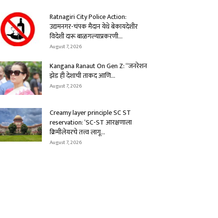
Ratnagiri City Police Action:
उद्यमनगर-चंपक मैदान येथे बेकायदेशीर
विदेशी दारू बाळगल्याप्रकरणी...
August 7, 2026
Kangana Ranaut On Gen Z: “जनरेशन
झेड ही देशाची ताकद आणि...
August 7, 2026
Creamy layer principle SC ST
reservation: ‘SC-ST आरक्षणाला
क्रिमीलेयरचे तत्त्व लागू...
August 7, 2026