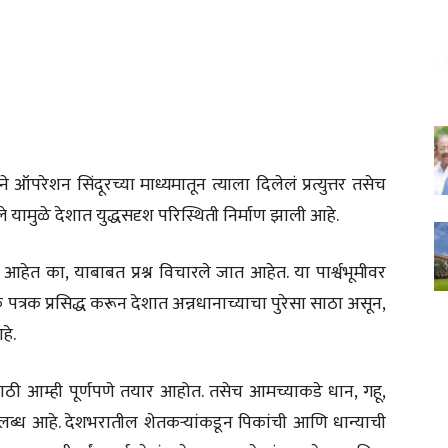
रेशन सिंदूरच्या माध्यमातून त्याला दिलेलं प्रत्युत्तर तसेच
े यामुळे देशात युद्धसदृश परिस्थिती निर्माण झाली आहे.
े आहेत का, याबाबत प्रश्न विचारले जात आहेत. या पार्श्वभूमीवर
 पत्रक प्रसिद्ध करून देशात अन्नधानाच्याचा पुरेसा साठा असून,
हे.
ाठी आम्ही पूर्णपणे तयार आहोत. तसेच आमच्याकडे धान, गहू,
ब्ध आहे. देशभरातील शेतकऱ्यांकडून पिकांची आणि धान्याची