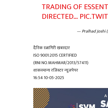
TRADING OF ESSENT
DIRECTED…
PIC.TWI
— Pralhad Joshi 
दैनिक रत्नागिरी खबरदार
ISO 9001:2015 CERTIFIED
(RNI NO. MAHMAR/2013/57411)
शासनमान्य रजिस्टर न्यूजपेपर
16:54 10-05-2025