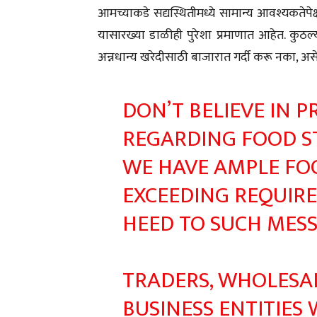
आमच्याकडे सद्यस्थितीमध्ये सामान्य आवश्यकतेपेक्
यासारख्या डाळीही पुरेशा प्रमाणात आहेत. कुठल्
अन्नधान्य खरेदीसाठी बाजारात गर्दी करू नका, असे
DON’T BELIEVE IN
REGARDING FOOD ST
WE HAVE AMPLE FOO
EXCEEDING REQUIR
HEED TO SUCH MESS
TRADERS, WHOLESAL
BUSINESS ENTITIES