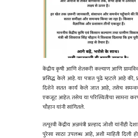
केंद्रीय कृषी आणि शेतकरी कल्याण आणि ग्रामविकास
प्रसिद्ध केले आहे. या पत्रात पुढे म्हटले आहे की,
दिशेने सतत कार्य केले जात आहे, तसेच समन्वय
एकजूट आहेत. तसेच या परिस्थितीचा सामना करण
चौहान यांनी सांगितले.
तत्पूरवी केंद्रीय अन्नमंत्री प्रल्हाद जोशी यांनीही
पुरेसा साठा उपलब्ध आहे, अशी माहिती दिली होती.