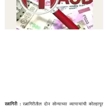
रत्नागिरी :
रत्नागिरीतील दोन सोन्याच्या व्यापार्‍यांची कोल्हापूर