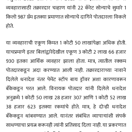
व्यवहारासाठी तक्रारदार चव्हाण यांनी 22 कॅरेट सोन्याचे सुमारे 1
किलो 987 ग्रॅम इतक्या प्रमाणात सोन्याचे दागिने पोतदारला विकले
होते.
या व्यवहाराची एकूण किंमत 1 कोटी 50 लाखांपेक्षा अधिक होती.
याचप्रमाणे इतर बिलांद्वारेदेखील एकूण 3 कोटी 2 लाख 66 हजार
930 इतका आर्थिक व्यवहार झाला होता. मात्र, त्यातील रक्कम
पोतदारकडून अदा करण्यात आली नाही. तक्रारदाराच्या नावाने
दिलेले धनादेश नंतर पेमेंट स्टॉप बाय ड्रॉवर अशा कारणावरून
बँकेकडून परत आले. विनायक पोतदार यांनी दिलेले धनादेश
अनुक्रमे 1 कोटी 50 लाख 28 हजार 307 आणि 1 कोटी 52 लाख
38 हजार 623 इतक्या रकमांचे होते. मात्र, हे दोन्ही धनादेश
बँकेकडून थांबवण्यात आले. यानंतर संबंधित व्यापार्‍यांशी संपर्क
साधण्याचा प्रयत्न करूनही त्यांनी प्रतिसाद दिला नाही. या प्रकरणात