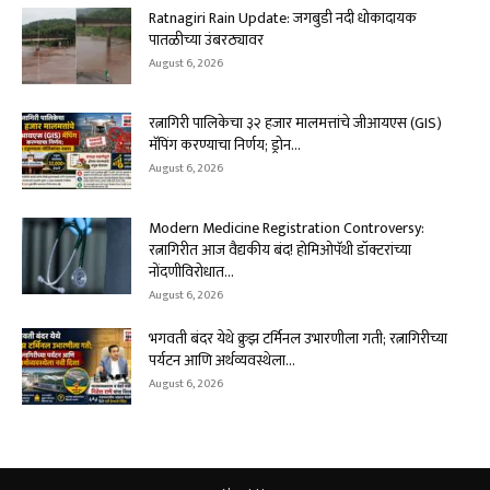
Ratnagiri Rain Update: जगबुडी नदी धोकादायक
पातळीच्या उंबरठ्यावर
August 6, 2026
रत्नागिरी पालिकेचा ३२ हजार मालमत्तांचे जीआयएस (GIS)
मॅपिंग करण्याचा निर्णय; ड्रोन...
August 6, 2026
Modern Medicine Registration Controversy:
रत्नागिरीत आज वैद्यकीय बंद! होमिओपॅथी डॉक्टरांच्या
नोंदणीविरोधात...
August 6, 2026
भगवती बंदर येथे क्रुझ टर्मिनल उभारणीला गती; रत्नागिरीच्या
पर्यटन आणि अर्थव्यवस्थेला...
August 6, 2026