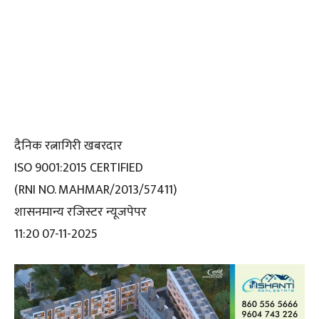
दैनिक रत्नागिरी खबरदार
ISO 9001:2015 CERTIFIED
(RNI NO. MAHMAR/2013/57411)
शासनमान्य रजिस्टर न्यूजपेपर
11:20 07-11-2025