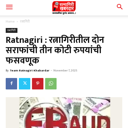
Home
रत्नागिरी
रत्नागिरी
Ratnagiri : रत्नागिरीतील दोन
सराफांची तीन कोटी रुपयांची
फसवणूक
By
Team Ratnagiri Khabardar
-
November 7, 2025