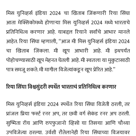
मिस युनिव्हर्स इंडिया 2024 चा खिताब जिंकणारी रिया सिंघा
आता मेक्सिकोमध्ये होणाऱ्या मिस युनिव्हर्स 2024 मध्ये भारताचे
प्रतिनिधित्व करणार आहे. याबद्दल रियाने सर्वांचे आभार मानले
आहेत. रिया सिंघा म्हणाली, “आज मी मिस युनिव्हर्स इंडिया 2024
चा खिताब जिंकला. मी खूप आभारी आहे. मी इथपर्यंत
पोहोचण्यासाठी खूप मेहनत घेतली आहे. मी स्वतःला या मुकुटासाठी
पात्र समजू शकते. मी मागील विजेत्यांकडून खूप प्रेरित आहे.”
रिया सिंघा विश्वसुंदरी स्पर्धेत भारताचं प्रतिनिधित्व करणार
मिस युनिव्हर्स इंडिया 2024 स्पर्धेत रिया सिंघा विजेती ठरली, तर
प्रांजल प्रिया फर्स्ट रनर अप, तर छवी वर्ग सेकंड रनर अप ठरली.
सुष्मिता रॉय आणि रुपफुजानो व्हिसो या तिसऱ्या आणि चौथ्या
उपविजेत्या ठरल्या. उर्वशी रौतेलानेही रिया सिंघाच्या विजयावर