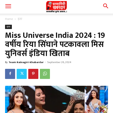
Home
इतर
इतर
Miss Universe India 2024 : 19
वर्षीय रिया सिंघाने पटकावला मिस
युनिवर्स इंडिया खिताब
By
Team Ratnagiri Khabardar
-
September 26, 2024