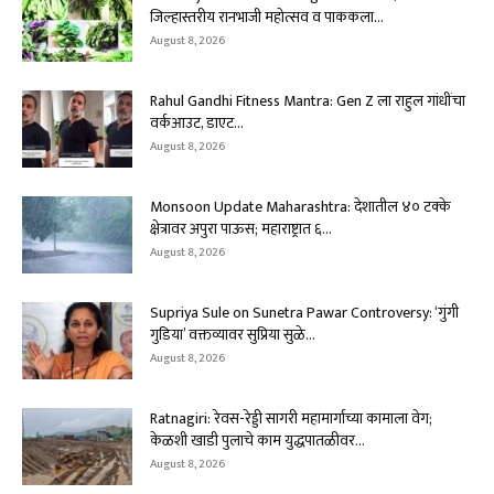
जिल्हास्तरीय रानभाजी महोत्सव व पाककला...
August 8, 2026
Rahul Gandhi Fitness Mantra: Gen Z ला राहुल गांधींचा
वर्कआउट, डाएट...
August 8, 2026
Monsoon Update Maharashtra: देशातील ४० टक्के
क्षेत्रावर अपुरा पाऊस; महाराष्ट्रात ६...
August 8, 2026
Supriya Sule on Sunetra Pawar Controversy: ‘गुंगी
गुडिया’ वक्तव्यावर सुप्रिया सुळे...
August 8, 2026
Ratnagiri: रेवस-रेड्डी सागरी महामार्गाच्या कामाला वेग;
केळशी खाडी पुलाचे काम युद्धपातळीवर...
August 8, 2026