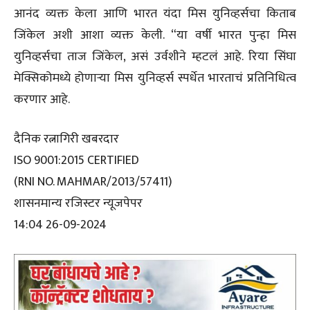
आनंद व्यक्त केला आणि भारत यंदा मिस युनिव्हर्सचा किताब
जिंकेल अशी आशा व्यक्त केली. “या वर्षी भारत पुन्हा मिस
युनिव्हर्सचा ताज जिंकेल, असं उर्वशीने म्हटलं आहे. रिया सिंघा
मेक्सिकोमध्ये होणाऱ्या मिस युनिव्हर्स स्पर्धेत भारताचं प्रतिनिधित्व
करणार आहे.
दैनिक रत्नागिरी खबरदार
ISO 9001:2015 CERTIFIED
(RNI NO. MAHMAR/2013/57411)
शासनमान्य रजिस्टर न्यूजपेपर
14:04 26-09-2024