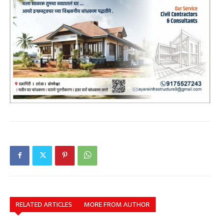
RELATED ARTICLES
MORE FROM AUTHOR