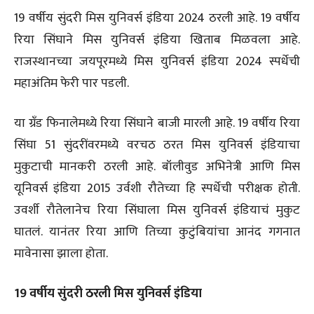
19 वर्षीय सुंदरी मिस युनिवर्स इंडिया 2024 ठरली आहे. 19 वर्षीय
रिया सिंघाने मिस युनिवर्स इंडिया खिताब मिळवला आहे.
राजस्थानच्या जयपूरमध्ये मिस युनिवर्स इंडिया 2024 स्पर्धेची
महाअंतिम फेरी पार पडली.
या ग्रँड फिनालेमध्ये रिया सिंघाने बाजी मारली आहे. 19 वर्षीय रिया
सिंघा 51 सुंदरींवरमध्ये वरचठ ठरत मिस युनिवर्स इंडियाचा
मुकुटाची मानकरी ठरली आहे. बॉलीवुड अभिनेत्री आणि मिस
यूनिवर्स इंडिया 2015 उर्वशी रौतेच्या हि स्पर्धेची परीक्षक होती.
उवर्शी रौतेलानेच रिया सिंघाला मिस युनिवर्स इंडियाचं मुकुट
घातलं. यानंतर रिया आणि तिच्या कुटुंबियांचा आनंद गगनात
मावेनासा झाला होता.
19 वर्षीय सुंदरी ठरली मिस युनिवर्स इंडिया