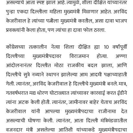
असल्याचे आता स्पष्ट झालं आहे. त्यामुळे, शीला दीक्षित यांच्यानंतर
पुन्हा एकदा दिल्लीला महिला मुख्यमंत्री मिळणार आहेत. अरविंद
केजरीवाल हे त्यांच्या पत्नीला मुख्यमंत्री करतील, असा दावा भाजप
प्रवक्त्यांनी केला होता, पण त्यांचा हा दावा फोल ठरला.
काँग्रेसच्या तत्कालीन नेत्या शिला दीक्षित ह्या 10 वर्षांपूर्वी
दिल्लीच्या मुख्यमंत्रीपदावर विराजमान होत्या. अण्णा
आंदोलनानंतर दिल्लीत मोठा राजकीय बदल झाला, आणि
दिल्लीचे सुत्रे नव्याने स्थापन झालेल्या आम आदमी पक्षाच्याहाती
गेली. त्यानंतर, अरविंद केजरीवाल हे दिल्लीचे मुख्यमंत्री बनले. मात्र,
गतवर्षभरात मद्य धोरण घोटाळ्यात त्यांच्यावर कारवाई करत ईडीने
त्यांना अटक केली होती. त्यानंतर, जामीनावर बाहेर येताच अरविंद
केजरीवाल यांनी आपल्या मुख्यमंत्रीपदाचा राजीनामा देत
असल्याची घोषणा केली. त्यानंतर, आता दिल्ली मंत्रिमंडळातील
वजनदार मंत्री असलेल्या आतिशी यांच्याकडे मुख्यमंत्रीपदाचा