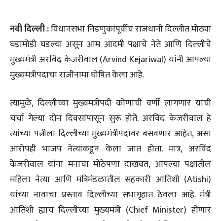
न
वी दिल्ली :
विधानसभा निडणुकांपूर्वीच राजधानी दिल्लीत मोठ्या
घडामोडी घडल्या असून आम आदमी पक्षाचे नेते आणि दिल्लीचे
मुख्यमंत्री अरविंद केजरीवाल (Arvind Kejariwal) यांनी आपल्या
मुख्यमंत्रीपदाचा राजीनामा घोषित केला आहे.
त्यामुळे, दिल्लीच्या मुख्यमंत्रीपदी कोणाची वर्णी लागणार याची
चर्चा गेल्या दोन दिवसांपासून सुरू होते. अरविंद केजरीवाल हे
त्यांच्या पत्नीला दिल्लीच्या मुख्यमंत्रीपदावर बसवणार आहेत, असा
आरोपही भाजप नेत्यांकडून केला जात होता. मात्र, अरविंद
केजरीवाल यांना मनाचा मोठेपणा दाखवत, आपल्या पक्षातील
महिला नेत्या आणि मंत्रिमंडळातील सहकारी आतिशी (Atishi)
यांच्या नावाचा प्रस्ताव दिल्लीच्या सभागृहात ठेवला आहे. मंत्री
आतिशी ह्याच दिल्लीच्या मुख्यमंत्री (Chief Minister) होणार