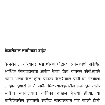
केजरीवाल जामीनावर बाहेर
केजरीवाल यांच्यावर मद्य धोरण घोटाळा प्रकरणाशी संबंधित
आर्थिक गैरव्यवहाराचा आरोप केला होता. यावरुन सीबीआयने
त्यांना अटक केली होती. यानंतर केजरीवाल यांनी या अटकेला
आव्हान देणारी आणि जामीन मिळण्यासंदर्भातील अशा दोन स्वतंत्र
सर्वोच्च न्यायालयात याचिका दाखल केल्या होत्या. या
याचिकेवरील सुनावणी सर्वोच्च न्यायालयात पार पडली होती.