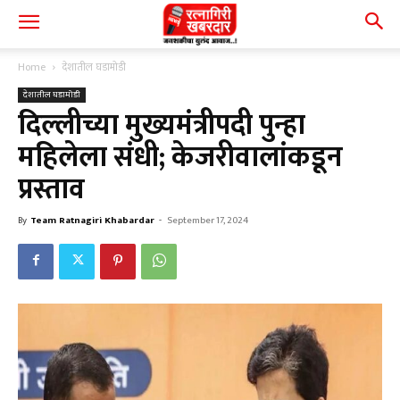
Home
देशातील घडामोडी
देशातील घडामोडी
दिल्लीच्या मुख्यमंत्रीपदी पुन्हा
महिलेला संधी; केजरीवालांकडून
प्रस्ताव
By
Team Ratnagiri Khabardar
-
September 17, 2024