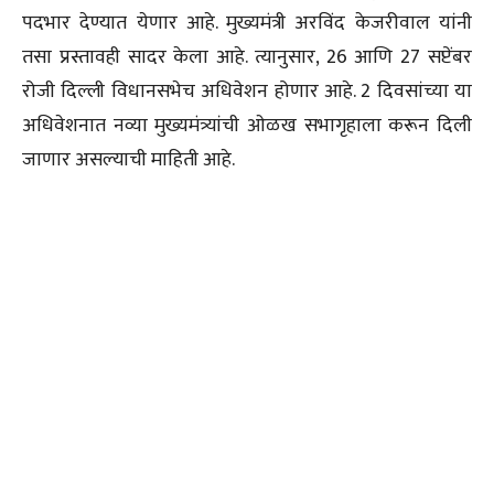
पदभार देण्यात येणार आहे. मुख्यमंत्री अरविंद केजरीवाल यांनी
तसा प्रस्तावही सादर केला आहे. त्यानुसार, 26 आणि 27 सप्टेंबर
रोजी दिल्ली विधानसभेच अधिवेशन होणार आहे. 2 दिवसांच्या या
अधिवेशनात नव्या मुख्यमंत्र्यांची ओळख सभागृहाला करून दिली
जाणार असल्याची माहिती आहे.