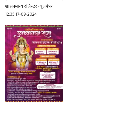
शासनमान्य रजिस्टर न्यूजपेपर
12:35 17-09-2024