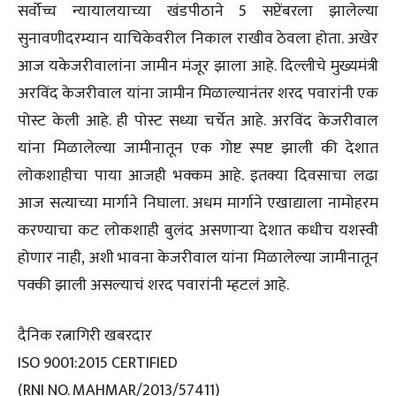
सर्वोच्च न्यायालयाच्या खंडपीठाने 5 सप्टेंबरला झालेल्या
सुनावणीदरम्यान याचिकेवरील निकाल राखीव ठेवला होता. अखेर
आज यकेजरीवालांना जामीन मंजूर झाला आहे. दिल्लीचे मुख्यमंत्री
अरविंद केजरीवाल यांना जामीन मिळाल्यानंतर शरद पवारांनी एक
पोस्ट केली आहे. ही पोस्ट सध्या चर्चेत आहे. अरविंद केजरीवाल
यांना मिळालेल्या जामीनातून एक गोष्ट स्पष्ट झाली की देशात
लोकशाहीचा पाया आजही भक्कम आहे. इतक्या दिवसाचा लढा
आज सत्याच्या मार्गाने निघाला. अधम मार्गाने एखाद्याला नामोहरम
करण्याचा कट लोकशाही बुलंद असणाऱ्या देशात कधीच यशस्वी
होणार नाही, अशी भावना केजरीवाल यांना मिळालेल्या जामीनातून
पक्की झाली असल्याचं शरद पवारांनी म्हटलं आहे.
दैनिक रत्नागिरी खबरदार
ISO 9001:2015 CERTIFIED
(RNI NO. MAHMAR/2013/57411)