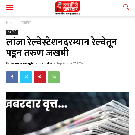
Home
रत्नागिरी
रत्नागिरी
लांजा रेल्वेस्टेशनदरम्यान रेल्वेतून
पडून तरुण जखमी
By
Team Ratnagiri Khabardar
-
September 17, 2024