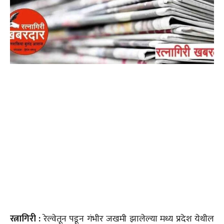
रत्नागिरी :
रेल्वेतून पडून गंभीर जखमी झालेल्या मध्य प्रदेश येथील