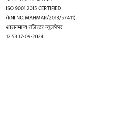
ISO 9001:2015 CERTIFIED
(RNI NO. MAHMAR/2013/57411)
शासनमान्य रजिस्टर न्यूजपेपर
12:53 17-09-2024