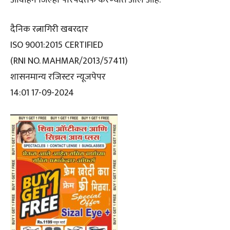
दैनिक रत्नागिरी खबरदार
ISO 9001:2015 CERTIFIED
(RNI NO. MAHMAR/2013/57411)
शासनमान्य रजिस्टर न्यूजपेपर
14:01 17-09-2024