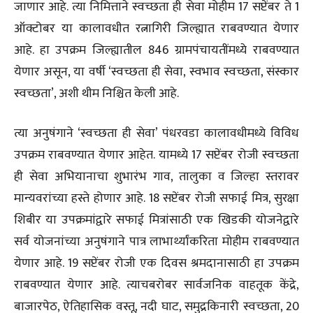
जाणार आहे. त्या निमित्ताने स्वच्छता ही सेवा मोहीम 17 सप्टेंबर ते 1
ऑक्टोबर या कालावधीत रत्नागिरी जिल्ह्यात राबवण्यात येणार
आहे. हा उपक्रम जिल्ह्यातील 846 ग्रामपंचायतींमध्ये राबवण्यात
येणार असून, या वर्षी ‘स्वच्छता ही सेवा, स्वभाव स्वच्छता, संस्कार
स्वच्छता’, अशी थीम निश्चित केली आहे.
त्या अनुषंगाने ‘स्वच्छता ही सेवा’ पंधरवडा कालावधीमध्ये विविध
उपक्रम राबवण्यात येणार आहेत. यामध्ये 17 सप्टेंबर रोजी स्वच्छता
ही सेवा अभियानाचा शुभारंभ गाव, तालुका व जिल्हा स्तरावर
मान्यवरांच्या हस्ते होणार आहे. 18 सप्टेंबर रोजी सफाई मित्र, सुरक्षा
शिबीर या उपक्रमांद्वारे सफाई मित्रांसाठी एक खिडकी योजनेद्वारे
सर्व योजनांच्या अनुषंगाने पात्र लाभार्थ्यांकरिता मोहीम राबवण्यात
येणार आहे. 19 सप्टेंबर रोजी एक दिवस श्रमदानासाठी हा उपक्रम
राबवण्यात येणार आहे. त्याचबरोबर सार्वजनिक वाहतूक केंद्रे,
बाजारपेठ, ऐतिहासिक वस्तू, नदी घाट, समुद्रकिनारी स्वच्छता, 20