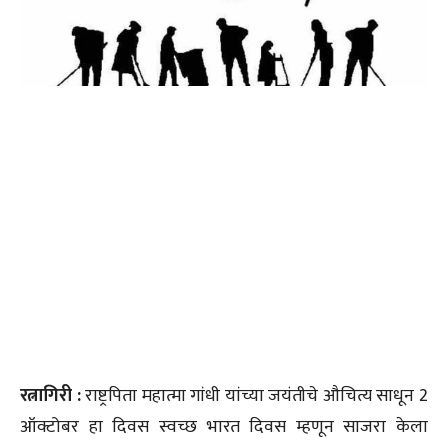
रत्नागिरी :
राष्ट्रपिता महात्मा गांधी यांच्या जयंतीचे औचित्य साधून 2
ऑक्टोबर हा दिवस स्वच्छ भारत दिवस म्हणून साजरा केला