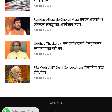
रुग्णांचे हाल
August 8, 2026
Ramdas Athawale Chiplun Visit: रामदास आठवले १६
ऑगस्टला चिपळूणात; आरपीआय जिल्हा...
August 8, 2026
Uddhav Thackeray : मला उपदेश द्यायचे, फेसबुकवरून
सरकार चालत नाही, मग...
August 8, 2026
PM Modi at IIT Delhi Convocation: “जेव्हा जेव्हा बदल
होतो, तेव्हा...
August 8, 2026
About Us
WhatsApp Group
©