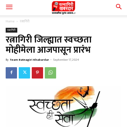
Home
रत्नागिरी
रत्नागिरी
रत्नागिरी जिल्ह्यात स्वच्छता
मोहीमेला आजपासून प्रारंभ
By
Team Ratnagiri Khabardar
-
September 17, 2024