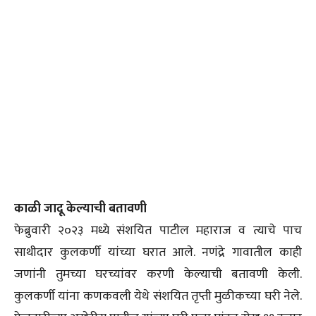
काळी जादू केल्याची बतावणी
फेब्रुवारी २०२३ मध्ये संशयित पाटील महाराज व त्याचे पाच
साथीदार कुलकर्णी यांच्या घरात आले. नणंद्रे गावातील काही
जणांनी तुमच्या घरच्यांवर करणी केल्याची बतावणी केली.
कुलकर्णी यांना कणकवली येथे संशयित तृप्ती मुळीकच्या घरी नेले.