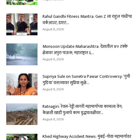
Rahul Gandhi Fitness Mantra: Gen Z ला राहुल गांधींचा
वर्कआउट, डाएट...
August 8, 2026
Monsoon Update Maharashtra: देशातील ४० टक्के
क्षेत्रावर अपुरा पाऊस; महाराष्ट्रात ६...
August 8, 2026
Supriya Sule on Sunetra Pawar Controversy: ‘गुंगी
गुडिया’ वक्तव्यावर सुप्रिया सुळे...
August 8, 2026
Ratnagiri: रेवस-रेड्डी सागरी महामार्गाच्या कामाला वेग;
केळशी खाडी पुलाचे काम युद्धपातळीवर...
August 8, 2026
Khed Highway Accident News: मुंबई-गोवा महामार्गावर