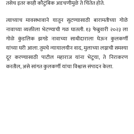
तसेच इतर काही कौटुंबिक अडचणीमुळे ते चिंतेत होते.
त्याच्याच मावसभावाने यातून सुटण्यासाठी बारामतीच्या गोळे
नावाच्या व्यक्तीला भेटण्याची गळ घातली. १३ फेब्रुवारी २०२३ ला
गोळे कुंडलिक झगडे नावाच्या साथीदाराला घेऊन कुलकर्णी
यांच्या घरी आला. तुमचे न्यायालयीन वाद, मुलाच्या लग्नाची समस्या
दूर करण्यासाठी पाटील महाराज यांना भेटूया, ते निराकरण
करतील, असे सांगत कुलकर्णी यांचा विश्वास संपादन केला.