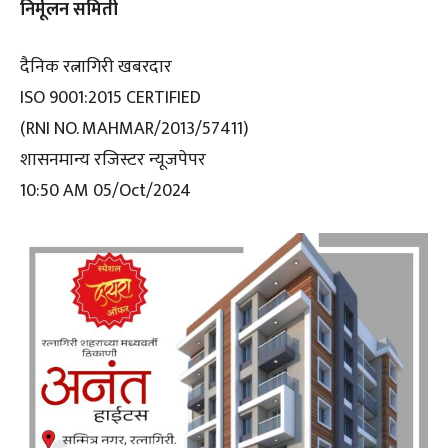
निर्मूलन समिती
दैनिक रत्नागिरी खबरदार
ISO 9001:2015 CERTIFIED
(RNI NO. MAHMAR/2013/57411)
शासनमान्य रजिस्टर न्यूजपेपर
10:50 AM 05/Oct/2024