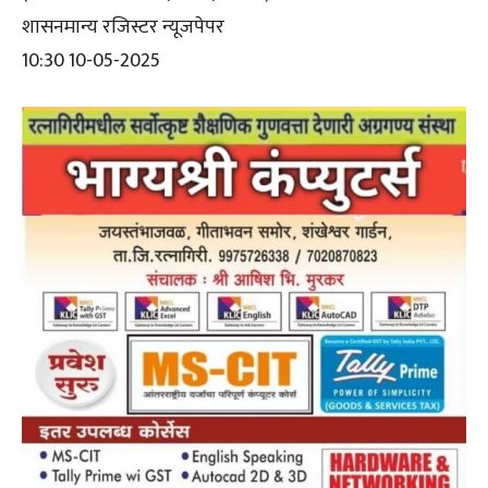
शासनमान्य रजिस्टर न्यूजपेपर
10:30 10-05-2025