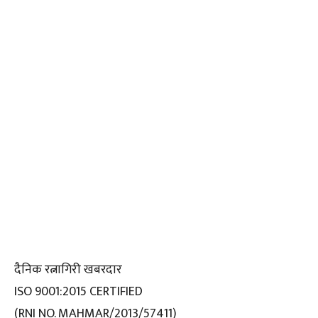
दैनिक रत्नागिरी खबरदार
ISO 9001:2015 CERTIFIED
(RNI NO. MAHMAR/2013/57411)