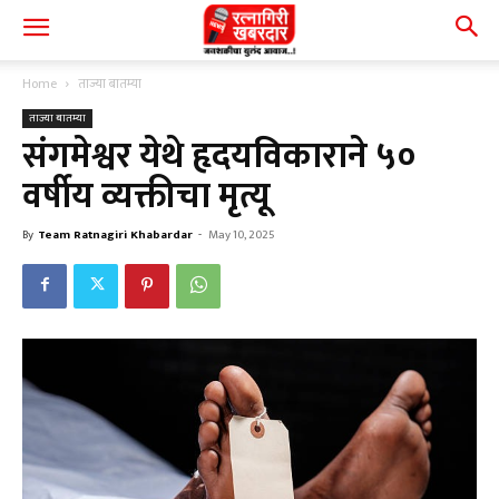
Home
ताज्या बातम्या
ताज्या बातम्या
संगमेश्वर येथे हृदयविकाराने ५०
वर्षीय व्यक्तीचा मृत्यू
By
Team Ratnagiri Khabardar
-
May 10, 2025