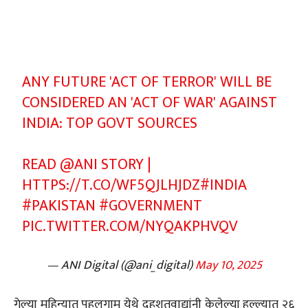
ANY FUTURE 'ACT OF TERROR' WILL BE
CONSIDERED AN 'ACT OF WAR' AGAINST
INDIA: TOP GOVT SOURCES
READ
@ANI
STORY |
HTTPS://T.CO/WF5QJLHJDZ
#INDIA
#PAKISTAN
#GOVERNMENT
PIC.TWITTER.COM/NYQAKPHVQV
— ANI Digital (@ani_digital)
May 10, 2025
गेल्या महिन्यात पहलगाम येथे दहशतवाद्यांनी केलेल्या हल्ल्यात २६