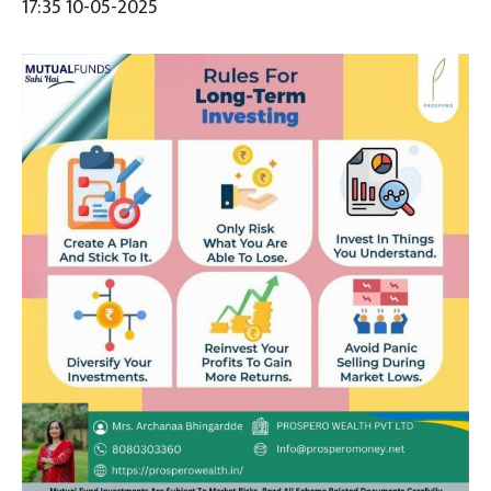
17:35 10-05-2025