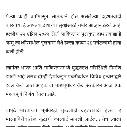
गेल्या काही वर्षांपासून सातत्याने होत असलेल्या दहशतवादी
कारवाया हे आपल्या देशाच्या सुरक्षेसाठी गंभीर आव्हान ठरले आहे.
हल्लीच २२ एप्रिल २०२५ रोजी पाकिस्तान पुरस्कृत दहशतवाद्यांनी
जम्मू काश्मीरमधील पुलवामा येथे हल्ला करून २६ पर्यटकांची हत्या
केली होती.
त्यानंतर भारत आणि पाकिस्तानमध्ये युद्धसदृश परिस्थिती निर्माण
झाली आहे. तसेच दोन्ही देशांकडून एकमेकांवर विविध हत्यारांद्वारे
हल्ले केले जात आहेत. या पार्श्वभूमीवर केंद्र सरकारने आज एक
महत्त्वपूर्ण निर्णय घेतला आहे.
यापुढे भारताच्या भूमीवरही कुठलाही दहशतवादी हल्ला हे
भारताविरोधातील युद्धाची कारवाई मानली जाईल, तसेच त्याला