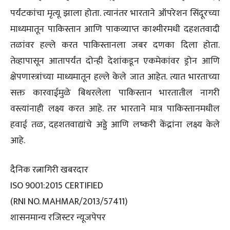
पर्यंटकांचा मृत्यू झाला होता. त्यानंतर भारताने ऑपरेशन सिंदूरच्या
माध्यमातून पाकिस्तान आणि पाकव्याप्त काश्मीरमधी दहशतवादी
तळांवर हल्ले करत पाकिस्तानला जबर दणका दिला होता.
तेव्हापासून आतापर्यंत दोन्ही देशांकडून एकमेकांवर ड्रोन आणि
क्षेपणास्त्रांच्या माध्यमातून हल्ले केले जात आहेत. त्यात भारताच्या
सक्त कारवाईमुळे बिथरलेला पाकिस्तान भारतातील नागरी
वस्त्यांनाही लक्ष्य करत आहे. तर भारताने मात्र पाकिस्तानमधील
हवाई तळ, दहशतवाद्यांचे अड्डे आणि लष्करी केंद्रांना लक्ष्य केले
आहे.
दैनिक रत्नागिरी खबरदार
ISO 9001:2015 CERTIFIED
(RNI NO. MAHMAR/2013/57411)
शासनमान्य रजिस्टर न्यूजपेपर