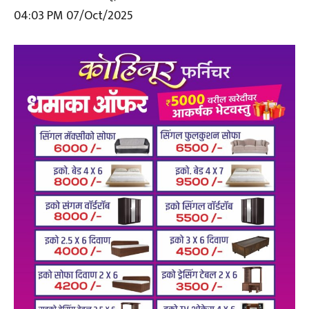
04:03 PM 07/Oct/2025