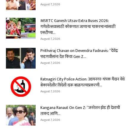
August 7, 2026
MSRTC Ganesh Utsav Extra Buses 2026:
गणेशोत्सवासाठी कोकणात जाणाऱ्या चाकरमान्यांसाठी
एसटीच्या...
August 7, 2026
Prithviraj Chavan on Devendra Fadnavis: “देवेंद्र
फडणवीसांना देश किंवा Gen Z...
August 7, 2026
Ratnagiri City Police Action: उद्यमनगर-चंपक मैदान येथे
बेकायदेशीर विदेशी दारू बाळगल्याप्रकरणी...
August 7, 2026
Kangana Ranaut On Gen Z: “जनरेशन झेड ही देशाची
ताकद आणि...
August 7, 2026