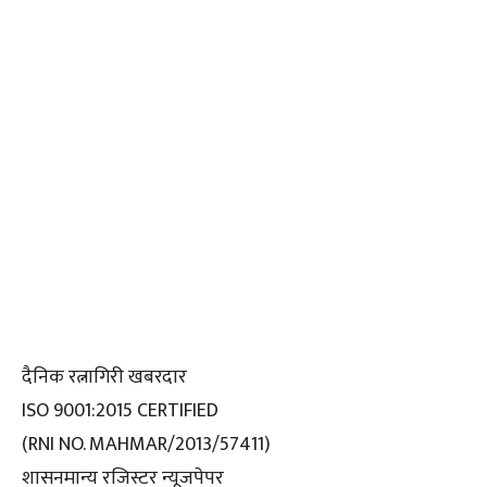
दैनिक रत्नागिरी खबरदार
ISO 9001:2015 CERTIFIED
(RNI NO. MAHMAR/2013/57411)
शासनमान्य रजिस्टर न्यूजपेपर