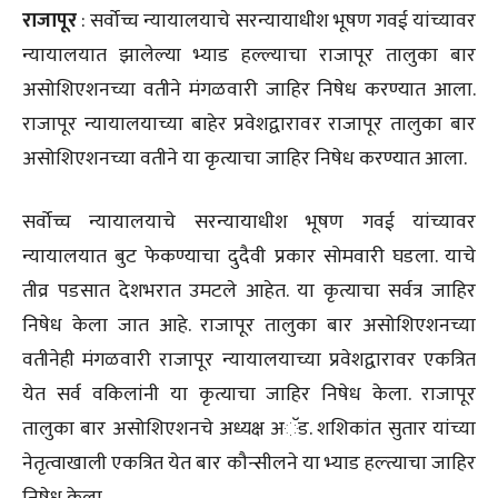
राजापूर
: सर्वोच्च न्यायालयाचे सरन्यायाधीश भूषण गवई यांच्यावर
न्यायालयात झालेल्या भ्याड हल्ल्याचा राजापूर तालुका बार
असोशिएशनच्या वतीने मंगळवारी जाहिर निषेध करण्यात आला.
राजापूर न्यायालयाच्या बाहेर प्रवेशद्वारावर राजापूर तालुका बार
असोशिएशनच्या वतीने या कृत्याचा जाहिर निषेध करण्यात आला.
सर्वोच्च न्यायालयाचे सरन्यायाधीश भूषण गवई यांच्यावर
न्यायालयात बुट फेकण्याचा दुदैवी प्रकार सोमवारी घडला. याचे
तीव्र पडसात देशभरात उमटले आहेत. या कृत्याचा सर्वत्र जाहिर
निषेध केला जात आहे. राजापूर तालुका बार असोशिएशनच्या
वतीनेही मंगळवारी राजापूर न्यायालयाच्या प्रवेशद्वारावर एकत्रित
येत सर्व वकिलांनी या कृत्याचा जाहिर निषेध केला. राजापूर
तालुका बार असोशिएशनचे अध्यक्ष अॅड. शशिकांत सुतार यांच्या
नेतृत्वाखाली एकत्रित येत बार कौन्सीलने या भ्याड हल्त्याचा जाहिर
निषेध केला.