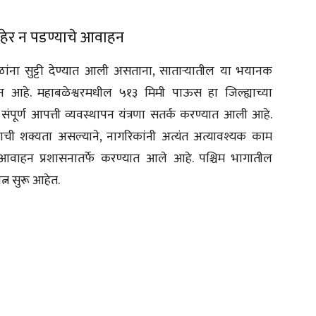
ाहेर न पडण्याचे आवाहन
ळांना सुट्टी देण्यात आली असताना, साताऱ्यातील या भयानक
ून आहे. महाबळेश्वरमधील ५१३ मिमी पाऊस हा जिल्ह्याच्या
ंपूर्ण आपत्ती व्यवस्थापन यंत्रणा सतर्क करण्यात आली आहे.
ी शक्यता असल्याने, नागरिकांनी अत्यंत अत्यावश्यक काम
वाहन प्रशासनातर्फे करण्यात आले आहे. पश्चिम भागातील
्न सुरू आहेत.