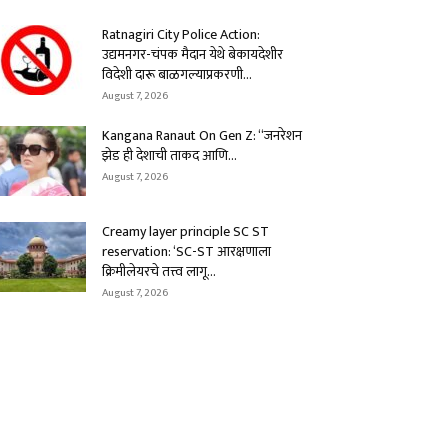
Ratnagiri City Police Action:
उद्यमनगर-चंपक मैदान येथे बेकायदेशीर
विदेशी दारू बाळगल्याप्रकरणी...
August 7, 2026
Kangana Ranaut On Gen Z: “जनरेशन
झेड ही देशाची ताकद आणि...
August 7, 2026
Creamy layer principle SC ST
reservation: ‘SC-ST आरक्षणाला
क्रिमीलेयरचे तत्त्व लागू...
August 7, 2026