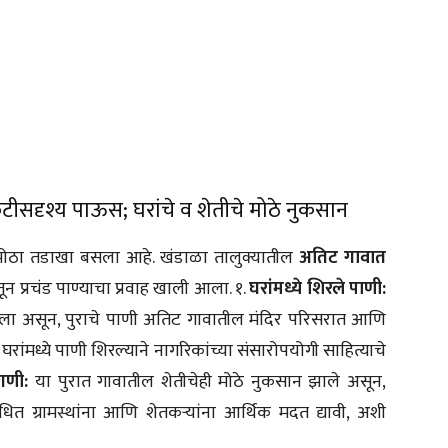
ीसदृश्य पाऊस; घरांचे व शेतीचे मोठे नुकसान
 मोठा तडाखा बसला आहे. खंडाळा तालुक्यातील
अतिट गावात
ून प्रचंड पाण्याचा प्रवाह खाली आला. १.
घरांमध्ये शिरले पाणी:
आला असून, पुराचे पाणी अतिट गावातील मंदिर परिसरात आणि
घरांमध्ये पाणी शिरल्याने नागरिकांच्या संसारोपयोगी साहित्याचे
ागणी:
या पुरात गावातील शेतीचेही मोठे नुकसान झाले असून,
ित ग्रामस्थांना आणि शेतकऱ्यांना आर्थिक मदत द्यावी, अशी