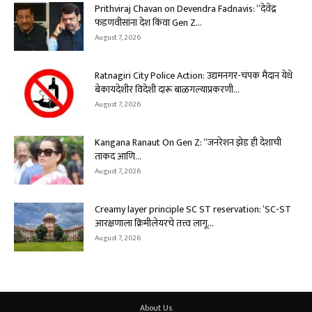
Prithviraj Chavan on Devendra Fadnavis: “देवेंद्र
फडणवीसांना देश किंवा Gen Z...
August 7, 2026
Ratnagiri City Police Action: उद्यमनगर-चंपक मैदान येथे
बेकायदेशीर विदेशी दारू बाळगल्याप्रकरणी...
August 7, 2026
Kangana Ranaut On Gen Z: “जनरेशन झेड ही देशाची
ताकद आणि...
August 7, 2026
Creamy layer principle SC ST reservation: ‘SC-ST
आरक्षणाला क्रिमीलेयरचे तत्त्व लागू...
August 7, 2026
About Us