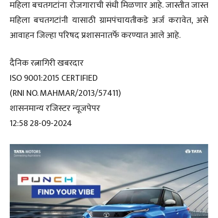
महिला बचतगटांना रोजगाराची संधी मिळणार आहे. जास्तीत जास्त
महिला बचतगटांनी यासाठी ग्रामपंचायतीकडे अर्ज करावेत, असे
आवाहन जिल्हा परिषद प्रशासनातर्फे करण्यात आले आहे.
दैनिक रत्नागिरी खबरदार
ISO 9001:2015 CERTIFIED
(RNI NO. MAHMAR/2013/57411)
शासनमान्य रजिस्टर न्यूजपेपर
12:58 28-09-2024