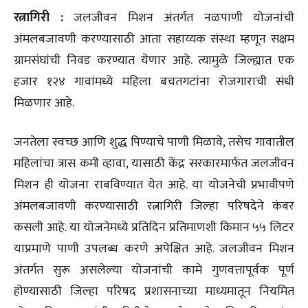
रत्नागिरी :
जलजीवन मिशन अंतर्गत नळपाणी योजनांची
अंमलबजावणी करण्यासाठी आता सहाय्यक संस्था म्हणून सक्षम
ग्रामसंघांची निवड करण्यात येणार आहे. त्यामुळे जिल्ह्यात एक
हजार १२४ गावांमध्ये महिला बचतगटांना रोजगाराची संधी
मिळणार आहे.
जनतेला स्वच्छ आणि शुद्ध पिण्याचे पाणी मिळावे, तसेच गावातील
महिलांचा त्रास कमी व्हावा, यासाठी केंद्र सरकारमार्फत जलजीवन
मिशन ही योजना राबविण्यात येत आहे. या योजनेची प्रभावीपणे
अंमलबजावणी करण्यासाठी रत्नागिरी जिल्हा परिषदेने कंबर
कसली आहे. या योजनेमध्ये प्रतिदिन प्रतिमाणशी किमान ५५ लिटर
याप्रमाणे पाणी उपलब्ध करणे अपेक्षित आहे. जलजीवन मिशन
अंतर्गत सुरू असलेल्या योजनांची कामे गुणवत्तापूर्वक पूर्ण
होण्यासाठी जिल्हा परिषद प्रशासनाच्या माध्यमातून नियमित