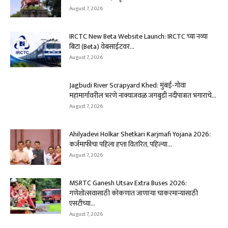
August 7, 2026
IRCTC New Beta Website Launch: IRCTC च्या नव्या
बिटा (Beta) वेबसाईटवर...
August 7, 2026
Jagbudi River Scrapyard Khed: मुंबई-गोवा
महामार्गावरील भरणे नाक्याजवळ जगबुडी नदीपात्रात भंगाराचे...
August 7, 2026
Ahilyadevi Holkar Shetkari Karjmafi Yojana 2026:
कर्जमाफीचा पहिला हप्ता वितरित, पहिल्या...
August 7, 2026
MSRTC Ganesh Utsav Extra Buses 2026:
गणेशोत्सवासाठी कोकणात जाणाऱ्या चाकरमान्यांसाठी
एसटीच्या...
August 7, 2026