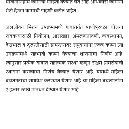
योजनानिहाय कामांची माहिती घेण्यात येत आहे. अधिकारी कामांना
भेटी देऊन कामाची पाहणी करीत आहेत.
जलजीवन मिशन उपक्रमामध्ये गावांतर्गत पाणीपुरवठा योजना
राबवण्यासाठी नियोजन, आराखडा, अंमलबजावणी, व्यवस्थापन,
देखभाल व दुरुस्तीसाठी ग्रामस्तरावर समुदायांना एकत्र करून त्या
उपक्रमामध्ये सहभागी करून घेण्याचा शासनाचा निर्णय आहे.
त्यानुसार प्रत्येक गावात सहाय्यक संस्था म्हणून सक्षम ग्रामसंघाची
स्थापना करण्याचा निर्णय घेण्यात येणार आहे. यामध्ये महिला
बचतगटाचा समावेश करण्यात येणार आहे. या महिला बचतगटांना
२ हजार रुपये मानधन देण्यात येणार आहे.