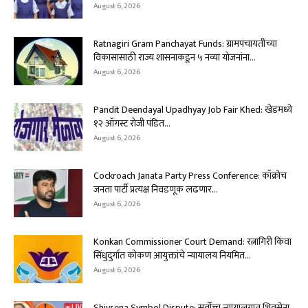
August 6, 2026
Ratnagiri Gram Panchayat Funds: ग्रामपंचायतींच्या
विकासासाठी राज्य शासनाकडून ५ नव्या योजनांना...
August 6, 2026
Pandit Deendayal Upadhyay Job Fair Khed: खेडमध्ये
१२ ऑगस्ट रोजी पंडित...
August 6, 2026
Cockroach Janata Party Press Conference: कॉक्रोच
जनता पार्टी प्रत्यक्ष निवडणूक लढणार...
August 6, 2026
Konkan Commissioner Court Demand: रत्नागिरी किंवा
सिंधुदुर्गात कोकण आयुक्तांचे न्यायालय नियमित...
August 6, 2026
Shivsena Symbol Dispute: सर्वोच्च न्यायालयात शिवसेना