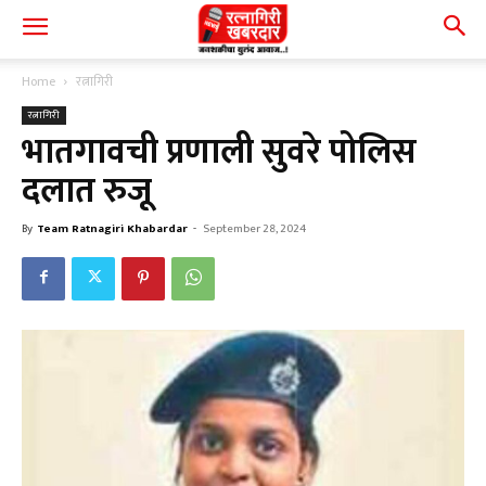
Home
रत्नागिरी
रत्नागिरी
भातगावची प्रणाली सुवरे पोलिस
दलात रुजू
By
Team Ratnagiri Khabardar
-
September 28, 2024