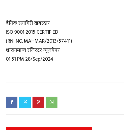
दैनिक रत्नागिरी खबरदार
ISO 9001:2015 CERTIFIED
(RNI NO. MAHMAR/2013/57411)
शासनमान्य रजिस्टर न्यूजपेपर
01:51 PM 28/Sep/2024