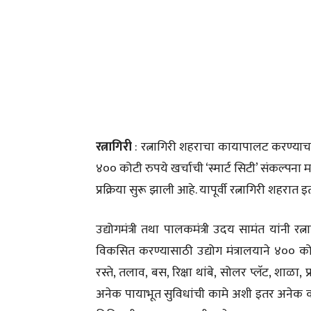
रत्नागिरी
: रत्नागिरी शहराचा कायापालट करण्याचा 
४०० कोटी रुपये खर्चाची ‘स्मार्ट सिटी’ संकल्पना 
प्रक्रिया सुरू झाली आहे. यापूर्वी रत्नागिरी शहरा
उद्योगमंत्री तथा पालकमंत्री उदय सामंत यांनी रत्न
विकसित करण्यासाठी उद्योग मंत्रालयाने ४०० कोट
रस्ते, तलाव, बस, रिक्षा थांबे, सोलर प्लॅट, शाळा,
अनेक पायाभूत सुविधांची कामे अशी इतर अनेक क