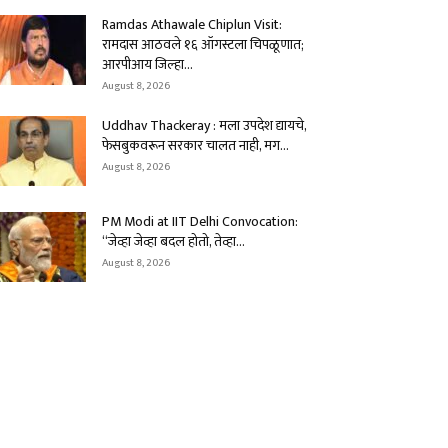
Ramdas Athawale Chiplun Visit:
रामदास आठवले १६ ऑगस्टला चिपळूणात;
आरपीआय जिल्हा...
August 8, 2026
Uddhav Thackeray : मला उपदेश द्यायचे,
फेसबुकवरून सरकार चालत नाही, मग...
August 8, 2026
PM Modi at IIT Delhi Convocation:
“जेव्हा जेव्हा बदल होतो, तेव्हा...
August 8, 2026