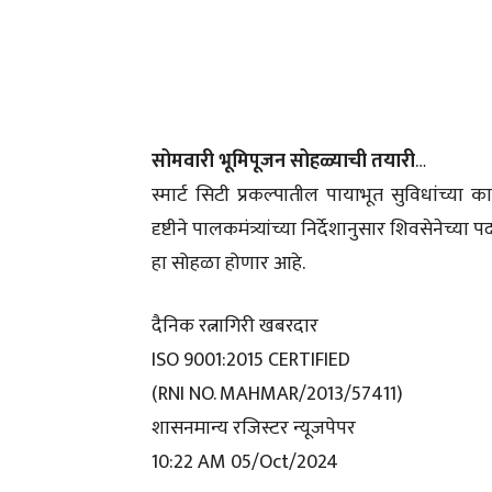
सोमवारी भूमिपूजन सोहळ्याची तयारी
…
स्मार्ट सिटी प्रकल्पातील पायाभूत सुविधांच्या
दृष्टीने पालकमंत्र्यांच्या निर्देशानुसार शिवसेनेच्
हा सोहळा होणार आहे.
दैनिक रत्नागिरी खबरदार
ISO 9001:2015 CERTIFIED
(RNI NO. MAHMAR/2013/57411)
शासनमान्य रजिस्टर न्यूजपेपर
10:22 AM 05/Oct/2024