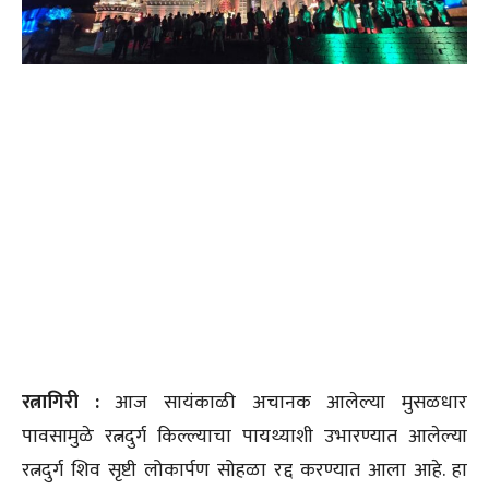
रत्नागिरी :
आज सायंकाळी अचानक आलेल्या मुसळधार
पावसामुळे रत्नदुर्ग किल्ल्याचा पायथ्याशी उभारण्यात आलेल्या
रत्नदुर्ग शिव सृष्टी लोकार्पण सोहळा रद्द करण्यात आला आहे. हा