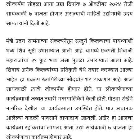
लोकार्पण सोहळा आता उद्या दिनांक ७ ऑक्टोबर २०२४ रोजी
सायंकाळी ७ वाजता होणार असल्याची माहिती उद्योगमंत्री उदय
सामंत यांनी दिली आहे.
मंत्री उदय सामंतांच्या संकल्पनेतून रत्नदुर्ग किल्ल्याचा पायथ्याशी
भव्य शिव सृष्टी उभारण्यात आली आहे. यामध्ये छत्रपती शिवाजी
महाराजांचा २९ फूट भव्य असा पुतळा उभारण्यात आला आहे.
शिवाय अनेक किल्ल्यांच्या प्रतिकृती येथे तयार करण्यात आल्या
आहेत. हा प्रकल्प रत्नागिरीच्या सौंदर्यात भर टाकणार आहे. आज
सायंकाळी त्याचे लोकार्पण होणार होते. या लोकार्पणाच्या
कार्यक्रमाची जय्यत तयारी नगरपालिकेने केली होती. मोठ्या संखेने
नागरिक देखील या कार्यक्रमाला उपस्थित होते. मात्र अचानक
आलेल्या वादळी पावसाने दाणादाण उडवली. अखेर हा आजचा
कार्यक्रम रद्द करावा लागला. आता उद्या सायंकाळी ७ वाजता हा
लोकर्पणाचा कार्यक्रम होणार आहे.