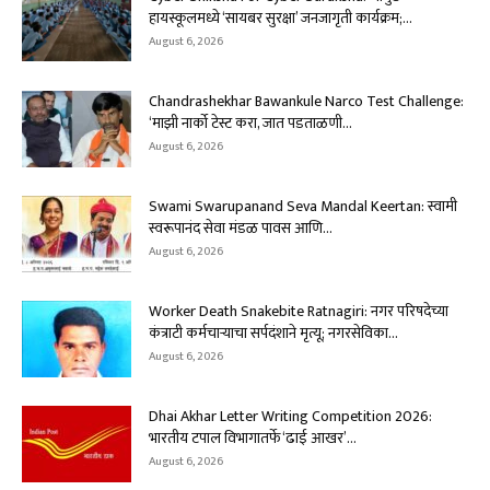
हायस्कूलमध्ये ‘सायबर सुरक्षा’ जनजागृती कार्यक्रम;...
August 6, 2026
Chandrashekhar Bawankule Narco Test Challenge:
‘माझी नार्को टेस्ट करा, जात पडताळणी...
August 6, 2026
Swami Swarupanand Seva Mandal Keertan: स्वामी
स्वरूपानंद सेवा मंडळ पावस आणि...
August 6, 2026
Worker Death Snakebite Ratnagiri: नगर परिषदेच्या
कंत्राटी कर्मचाऱ्याचा सर्पदंशाने मृत्यू; नगरसेविका...
August 6, 2026
Dhai Akhar Letter Writing Competition 2026:
भारतीय टपाल विभागातर्फे ‘ढाई आखर’...
August 6, 2026