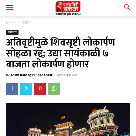
Home
रत्नागिरी
रत्नागिरी
अतिवृष्टीमुळे शिवसृष्टी लोकार्पण
सोहळा रद्द; उद्या सायंकाळी ७
वाजता लोकार्पण होणार
By
Team Ratnagiri Khabardar
-
October 6, 2024