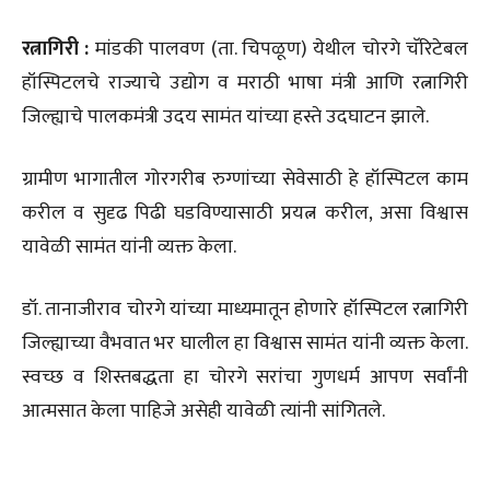
रत्नागिरी :
मांडकी पालवण (ता. चिपळूण) येथील चोरगे चॅरिटेबल
हॉस्पिटलचे राज्याचे उद्योग व मराठी भाषा मंत्री आणि रत्नागिरी
जिल्ह्याचे पालकमंत्री उदय सामंत यांच्या हस्ते उदघाटन झाले.
ग्रामीण भागातील गोरगरीब रुग्णांच्या सेवेसाठी हे हॉस्पिटल काम
करील व सुदृढ पिढी घडविण्यासाठी प्रयत्न करील, असा विश्वास
यावेळी सामंत यांनी व्यक्त केला.
डॉ. तानाजीराव चोरगे यांच्या माध्यमातून होणारे हॉस्पिटल रत्नागिरी
जिल्ह्याच्या वैभवात भर घालील हा विश्वास सामंत यांनी व्यक्त केला.
स्वच्छ व शिस्तबद्धता हा चोरगे सरांचा गुणधर्म आपण सर्वांनी
आत्मसात केला पाहिजे असेही यावेळी त्यांनी सांगितले.