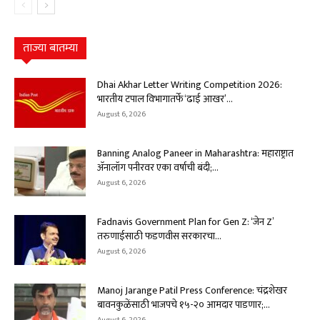
ताज्या बातम्या
Dhai Akhar Letter Writing Competition 2026:
भारतीय टपाल विभागातर्फे ‘ढाई आखर’...
August 6, 2026
Banning Analog Paneer in Maharashtra: महाराष्ट्रात
ॲनालॉग पनीरवर एका वर्षाची बंदी;...
August 6, 2026
Fadnavis Government Plan for Gen Z: ‘जेन Z’
तरुणाईसाठी फडणवीस सरकारचा...
August 6, 2026
Manoj Jarange Patil Press Conference: चंद्रशेखर
बावनकुळेंसाठी भाजपचे १५-२० आमदार पाडणार;...
August 6, 2026