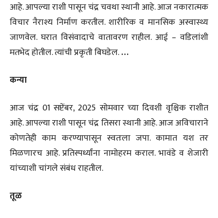
आहे. आपल्या राशी पासून चंद्र चवथा स्थानी आहे. आज नकारात्मक
विचार नैराश्य निर्माण करतील. शारीरिक व मानसिक अस्वास्थ्य
जाणवेल. घरात विसंवादाचे वातावरण राहील. आई – वडिलांशी
मतभेद होतील. त्यांची प्रकृती बिघडेल.
…
कन्या
आज चंद्र 01 सप्टेंबर, 2025 सोमवार च्या दिवशी वृश्चिक राशीत
आहे. आपल्या राशी पासून चंद्र तिसरा स्थानी आहे. आज अविचाराने
कोणतेही काम करण्यापासून स्वतःला जपा. कामात यश तर
मिळणारच आहे. प्रतिस्पर्ध्यांना नामोहरम कराल. भावंडे व शेजारी
यांच्याशी चांगले संबंध राहतील.
तूळ