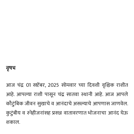
वृषभ
आज चंद्र 01 सप्टेंबर, 2025 सोमवार च्या दिवशी वृश्चिक राशीत
आहे. आपल्या राशी पासून चंद्र सातवा स्थानी आहे. आज आपले
कौटुंबिक जीवन सुखाचे व आनंदाचे असल्याचे आपणास जाणवेल.
कुटुंबीय व स्नेहीजनांसह प्रसन्न वातावरणात भोजनाचा आनंद घेऊ
शकाल.