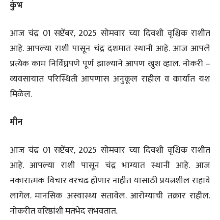
कुंभ
आज चंद्र 01 सप्टेंबर, 2025 सोमवार च्या दिवशी वृश्चिक राशीत
आहे. आपल्या राशी पासून चंद्र दशमात स्थानी आहे. आज आपले
प्रत्येक काम निर्विघ्नपणे पूर्ण झाल्याने आपण खुश व्हाल. नोकरी –
व्यवसायात परिस्थिती आपणास अनुकूल राहील व कार्यात यश
मिळेल.
मीन
आज चंद्र 01 सप्टेंबर, 2025 सोमवार च्या दिवशी वृश्चिक राशीत
आहे. आपल्या राशी पासून चंद्र भाग्यात स्थानी आहे. आज
नकारात्मक विचार वरचढ होणार नाहीत यासाठी प्रयत्नशील राहावे
लागेल. मानसिक अस्वास्थ्य सतावेल. आरोग्याची तक्रार राहील.
नोकरीत वरिष्ठांशी मतभेद संभवतात.