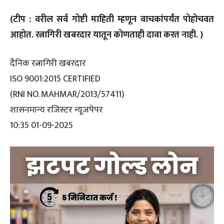
(टीप : वरील सर्व गोष्टी माहिती म्हणून वाचकांपर्यंत पोहोचवत
आहोत. रत्नागिरी खबरदार यातून कोणताही दावा करत नाही. )
दैनिक रत्नागिरी खबरदार
ISO 9001:2015 CERTIFIED
(RNI NO. MAHMAR/2013/57411)
शासनमान्य रजिस्टर न्यूजपेपर
10:35 01-09-2025