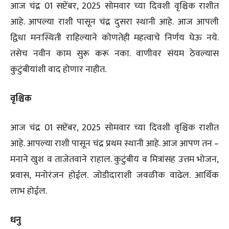
आज चंद्र 01 सप्टेंबर, 2025 सोमवार च्या दिवशी वृश्चिक राशीत
आहे. आपल्या राशी पासून चंद्र दुसरा स्थानी आहे. आज आपली
द्विधा मनःस्थिती राहिल्याने कोणतेही महत्वाचे निर्णय घेऊ नये.
तसेच नवीन काम सुरू करू नका. वाणीवर संयम ठेवल्यास
कुटुंबीयांशी वाद होणार नाहीत.
वृश्चिक
आज चंद्र 01 सप्टेंबर, 2025 सोमवार च्या दिवशी वृश्चिक राशीत
आहे. आपल्या राशी पासून चंद्र प्रथम स्थानी आहे. आज आपण तन –
मनाने खुश व ताजेतवाने राहाल. कुटुंबीय व मित्रांसह उत्तम भोजन,
प्रवास, मनोरंजन होईल. जोडीदाराशी जवळीक वाढेल. आर्थिक
लाभ होईल.
धनु