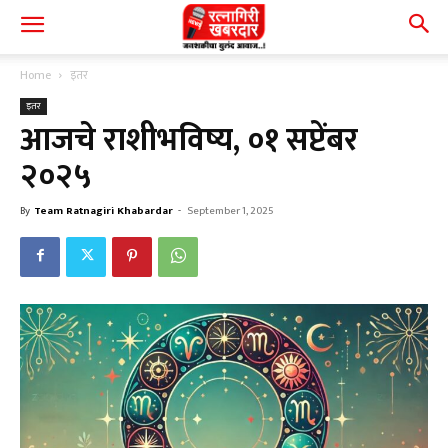
Home
इतर
इतर
आजचे राशीभविष्य, ०१ सप्टेंबर
२०२५
By
Team Ratnagiri Khabardar
-
September 1, 2025