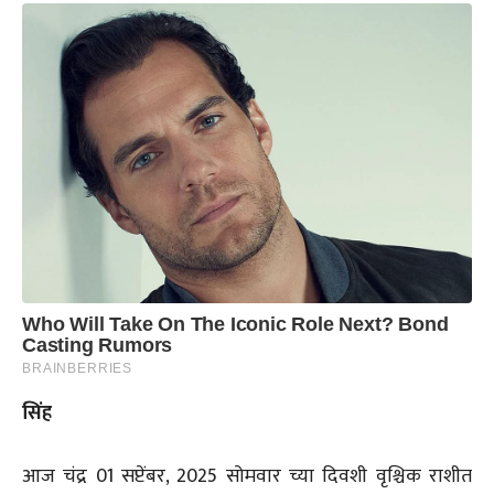
सिंह
आज चंद्र 01 सप्टेंबर, 2025 सोमवार च्या दिवशी वृश्चिक राशीत