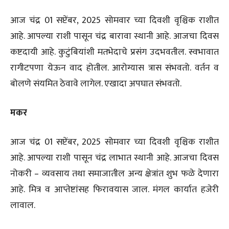
आज चंद्र 01 सप्टेंबर, 2025 सोमवार च्या दिवशी वृश्चिक राशीत
आहे. आपल्या राशी पासून चंद्र बारावा स्थानी आहे. आजचा दिवस
कष्टदायी आहे. कुटुंबियांशी मतभेदाचे प्रसंग उदभवतील. स्वभावात
रागीटपणा येऊन वाद होतील. आरोग्यास त्रास संभवतो. वर्तन व
बोलणे संयमित ठेवावे लागेल. एखादा अपघात संभवतो.
मकर
आज चंद्र 01 सप्टेंबर, 2025 सोमवार च्या दिवशी वृश्चिक राशीत
आहे. आपल्या राशी पासून चंद्र लाभात स्थानी आहे. आजचा दिवस
नोकरी – व्यवसाय तथा समाजातील अन्य क्षेत्रांत शुभ फळे देणारा
आहे. मित्र व आप्तेष्टांसह फिरावयास जाल. मंगल कार्यात हजेरी
लावाल.