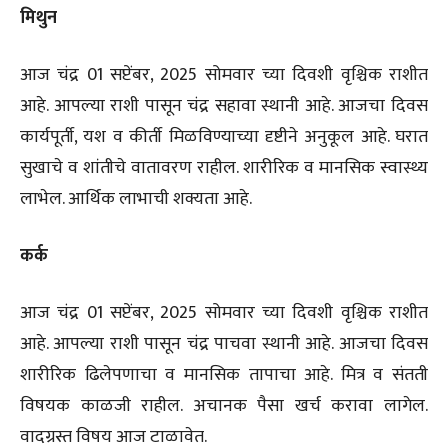
मिथुन
आज चंद्र 01 सप्टेंबर, 2025 सोमवार च्या दिवशी वृश्चिक राशीत
आहे. आपल्या राशी पासून चंद्र सहावा स्थानी आहे. आजचा दिवस
कार्यपूर्ती, यश व कीर्ती मिळविण्याच्या दृष्टीने अनुकूल आहे. घरात
सुखाचे व शांतीचे वातावरण राहील. शारीरिक व मानसिक स्वास्थ्य
लाभेल. आर्थिक लाभाची शक्यता आहे.
कर्क
आज चंद्र 01 सप्टेंबर, 2025 सोमवार च्या दिवशी वृश्चिक राशीत
आहे. आपल्या राशी पासून चंद्र पाचवा स्थानी आहे. आजचा दिवस
शारीरिक ढिलेपणाचा व मानसिक तापाचा आहे. मित्र व संतती
विषयक काळजी राहील. अचानक पैसा खर्च करावा लागेल.
वादग्रस्त विषय आज टाळावेत.