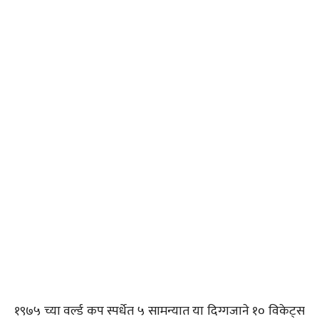
१९७५ च्या वर्ल्ड कप स्पर्धेत ५ सामन्यात या दिग्गजाने १० विकेट्स