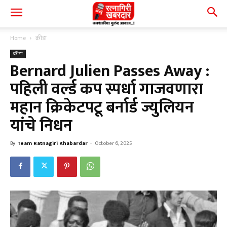
Home
क्रीडा
क्रीडा
Bernard Julien Passes Away :
पहिली वर्ल्ड कप स्पर्धा गाजवणारा
महान क्रिकेटपटू बर्नार्ड ज्युलियन
यांचे निधन
By
Team Ratnagiri Khabardar
-
October 6, 2025