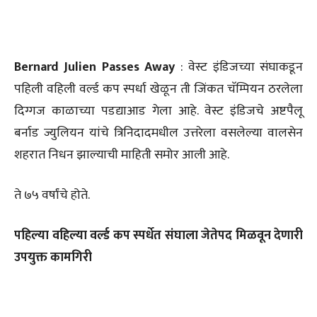
Bernard Julien Passes Away
: वेस्ट इंडिजच्या संघाकडून
पहिली वहिली वर्ल्ड कप स्पर्धा खेळून ती जिंकत चॅम्पियन ठरलेला
दिग्गज काळाच्या पडद्याआड गेला आहे. वेस्ट इंडिजचे अष्टपैलू
बर्नाड ज्युलियन यांचे त्रिनिदादमधील उत्तरेला वसलेल्या वालसेन
शहरात निधन झाल्याची माहिती समोर आली आहे.
ते ७५ वर्षांचे होते.
पहिल्या वहिल्या वर्ल्ड कप स्पर्धेत संघाला जेतेपद मिळवून देणारी
उपयुक्त कामगिरी