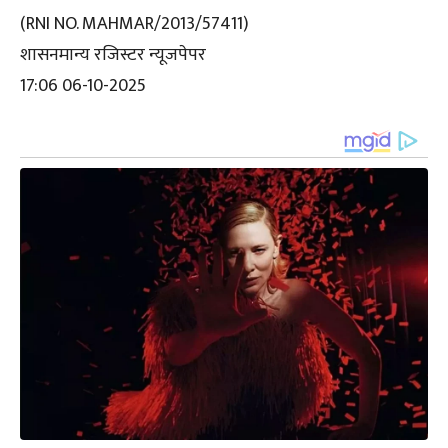
(RNI NO. MAHMAR/2013/57411)
शासनमान्य रजिस्टर न्यूजपेपर
17:06 06-10-2025