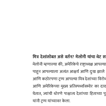
मित्र देशांसोबत असे वर्तन? मेलोनी यांचा थेट 
मेलोनी म्हणाल्या की, अमेरिकेचे राष्ट्राध्यक्ष आपल्
पाहून आपल्याला अत्यंत आश्चर्य आणि दुःख झाले आह
आणि कठोरपणा ट्रम्प आपल्या मित्र देशांच्या विरो
आणि अमेरिकेच्या मुख्य प्रतिस्पर्ध्यांसमोर का 
घेतात, ज्यांची धोरणे पाश्चात्य देशांच्या हिता
यांनी ट्रम्प यांच्यावर केला.