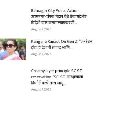
Ratnagiri City Police Action:
उद्यमनगर-चंपक मैदान येथे बेकायदेशीर
विदेशी दारू बाळगल्याप्रकरणी...
August 7, 2026
Kangana Ranaut On Gen Z: “जनरेशन
झेड ही देशाची ताकद आणि...
August 7, 2026
Creamy layer principle SC ST
reservation: ‘SC-ST आरक्षणाला
क्रिमीलेयरचे तत्त्व लागू...
August 7, 2026