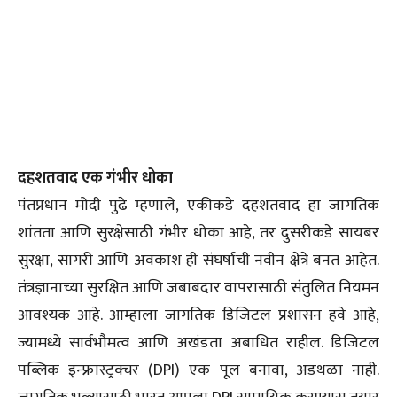
दहशतवाद एक गंभीर धोका
पंतप्रधान मोदी पुढे म्हणाले, एकीकडे दहशतवाद हा जागतिक
शांतता आणि सुरक्षेसाठी गंभीर धोका आहे, तर दुसरीकडे सायबर
सुरक्षा, सागरी आणि अवकाश ही संघर्षाची नवीन क्षेत्रे बनत आहेत.
तंत्रज्ञानाच्या सुरक्षित आणि जबाबदार वापरासाठी संतुलित नियमन
आवश्यक आहे. आम्हाला जागतिक डिजिटल प्रशासन हवे आहे,
ज्यामध्ये सार्वभौमत्व आणि अखंडता अबाधित राहील. डिजिटल
पब्लिक इन्फ्रास्ट्रक्चर (DPI) एक पूल बनावा, अडथळा नाही.