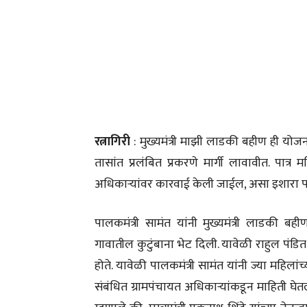
रत्नागिरी
: मुख्यमंत्री माझी लाडकी बहीण ही योज
तासांत प्रलंबित प्रकरणे मार्गी लावावीत. पात्र
अधिकाऱ्यांवर कारवाई केली जाईल, असा इशारा पा
पालकमंत्री सामंत यांनी मुख्यमंत्री लाडकी बह
गावातील कुटुंबाना भेट दिली. यावेळी राहुल पंड
होते. यावेळी पालकमंत्री सामंत यांनी ज्या महिलां
संबंधित ग्रामपंचायत अधिकाऱ्यांकडून माहिती घेतली