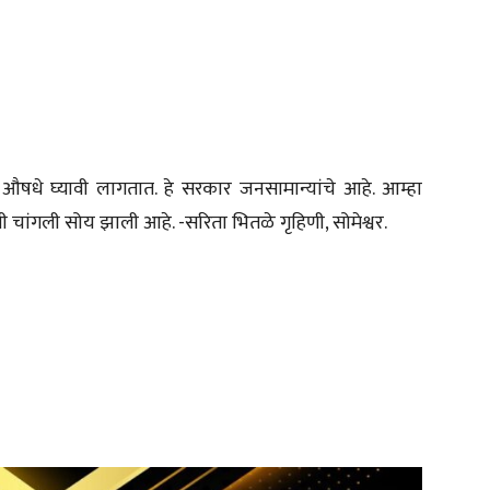
 औषधे घ्यावी लागतात. हे सरकार जनसामान्यांचे आहे. आम्हा
चांगली सोय झाली आहे. -सरिता भितळे गृहिणी, सोमेश्वर.