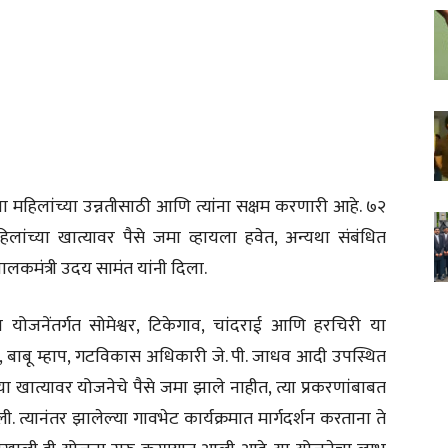
ना महिलांच्या उन्नतीसाठी आणि त्यांना सक्षम करणारी आहे. ७२
 महिलांच्या खात्यावर पैसे जमा व्हायला हवेत, अन्यथा संबंधित
लकमंत्री उदय सामंत यांनी दिला.
ीण योजनेंतर्गत सोमेश्वर, टिकेगाव, चांदराई आणि हरचिरी या
ित, बाबू म्हाप, गटविकास अधिकारी जे. पी. जाधव आदी उपस्थित
च्या खात्यावर योजनेचे पैसे जमा झाले नाहीत, त्या प्रकरणांबाबत
. त्यानंतर झालेल्या गावभेट कार्यक्रमात मार्गदर्शन करताना ते