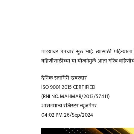
माझ्यावर उपचार सुरु आहे. त्यासाठी महिन्याला
बहिणीसाठीच्या या योजनेमुळे आता गरिब बहिणीची 
दैनिक रत्नागिरी खबरदार
ISO 9001:2015 CERTIFIED
(RNI NO. MAHMAR/2013/57411)
शासनमान्य रजिस्टर न्यूजपेपर
04:02 PM 26/Sep/2024