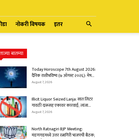
रीडा
नोकरी विषयक
इतर
ताज्या बातम्या
Today Horoscope 7th August 2026:
दैनिक राशीभविष्य (७ ऑगस्ट २०२६): मेष...
August 7, 2026
Illicit Liquor Seized Lanja: सात लिटर
गावठी दारूसह एकावर कारवाई; लांजा...
August 7, 2026
North Ratnagiri BJP Meeting:
मंडणगडमध्ये उत्तर रत्नागिरी भाजपची बैठक;