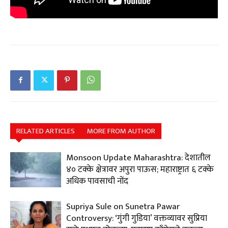
RELATED ARTICLES
MORE FROM AUTHOR
Monsoon Update Maharashtra: देशातील
४० टक्के क्षेत्रावर अपुरा पाऊस; महाराष्ट्रात ६ टक्के
अधिक पावसाची नोंद
Supriya Sule on Sunetra Pawar
Controversy: ‘गुंगी गुडिया’ वक्तव्यावर सुप्रिया