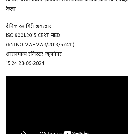
केला.
दैनिक रत्नागिरी खबरदार
ISO 9001:2015 CERTIFIED
(RNI NO. MAHMAR/2013/57411)
शासनमान्य रजिस्टर न्यूजपेपर
15:24 28-09-2024