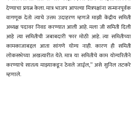
देण्याचा प्रयत्न केला. मात्र भाजप आपल्या मित्रपक्षांना सन्मानपूर्वक
वागणूक देतो त्याचे उत्तम उदाहरण म्हणजे माझी केंद्रीय समिती
अध्यक्ष पदावर निवड करण्यात आली आहे. मला जी समिती दिली
आहे त्या समितीची जबाबदारी फार मोठी आहे. त्या समितीच्या
कामकाजाबद्दल आता सांगणे योग्य नाही. कारण ही समिती
लोकसभेच्या अखत्यारीत येते. मात्र या समितीचे काम योग्यरितीने
करण्याचे सातत्य माझ्याकडून ठेवले जाईल,” असे सुनिल तटकरे
म्हणाले.