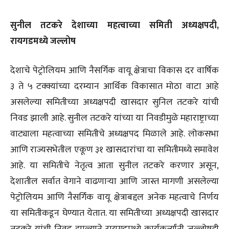
सुनील तटकरे देशाच्या महत्वाच्या समिती अध्यक्षपदी,
रायगडमध्ये जल्लोष
देशाचे पेट्रोलियम आणि नैसर्गिक वायू क्षेत्राचा विकास दर वार्षिक
३ ते ५ टक्क्यांच्या दरम्यान आर्थिक विकासात मोठा वाटा आहे
असलेल्या समितीच्या अध्यक्षपदी खासदार सुनिल तटकरे यांची
निवड झाली आहे. सुनील तटकरे यांच्या या निवडीमुळे महाराष्ट्राच्या
वाट्याला महत्वाच्या समितीचे अध्यक्षपद मिळाले आहे. लोकसभा
आणि राज्यसभेतील एकूण ३१ खासदारांचा या समितीमध्ये समावेश
आहे. या समितीचे नेतृत्व आता सुनील तटकरे करणार असून,
देशातील सर्वात वेगाने वाढणाऱ्या आणि जास्त मागणी असलेल्या
पेट्रोलियम आणि नैसर्गिक वायू क्षेत्राबद्दल अनेक महत्वाचे निर्णय
या समितीकडून घेण्यात येतात. या समितीच्या अध्यक्षपदी खासदार
तटकरे यांची निवड झाल्याने रायगडमध्ये कार्यकर्त्यांनी जल्लोषही