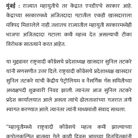
मुंबई :
राज्यात महायुतीचे तर केंद्रात एनडीएचे सरकार आहे.
केंद्राच्या सरकारमध्ये अजितदादा गटातील एकही खासदाराला
मंत्रिपद मिळालेले नाही. तशातच राज्यातील महायुती सरकारमध्येही
भाजपा अजितदादा गटाला कमी महत्त्व देत असल्याची टीका
विरोधक सातत्याने करत आहेत.
या मुद्द्यावर राष्ट्रवादी काँग्रेसचे प्रदेशाध्यक्ष खासदार सुनिल तटकरे
यांनी सणसणीत उत्तर दिले. राष्ट्रवादी काँग्रेसचे प्रदेशाध्यक्ष खासदार
सुनिल तटकरे यांची केंद्रीय पेट्रोलियम व नैसर्गिक गॅस समितीच्या
अध्यक्षपदी शुक्रवारी निवड झाली. त्यानंतर आज सुनिल तटकरे
प्रदेश कार्यालयात आले असता त्यांचे ढोलताशांच्या गजरात जंगी
स्वागत करण्यात आले. त्यानंतर त्यांनी माध्यमांशी संवाद साधला.
“महायुतीमध्ये राष्ट्रवादी काँग्रेसचे महत्व कमी झाल्याच्या
कपोलकल्पित बातम्या गेले काही दिवस आमच्या हितचिंतकांनी