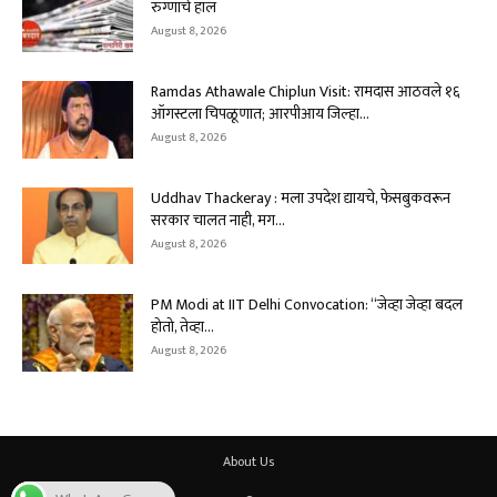
रुग्णांचे हाल
August 8, 2026
Ramdas Athawale Chiplun Visit: रामदास आठवले १६
ऑगस्टला चिपळूणात; आरपीआय जिल्हा...
August 8, 2026
Uddhav Thackeray : मला उपदेश द्यायचे, फेसबुकवरून
सरकार चालत नाही, मग...
August 8, 2026
PM Modi at IIT Delhi Convocation: “जेव्हा जेव्हा बदल
होतो, तेव्हा...
August 8, 2026
About Us