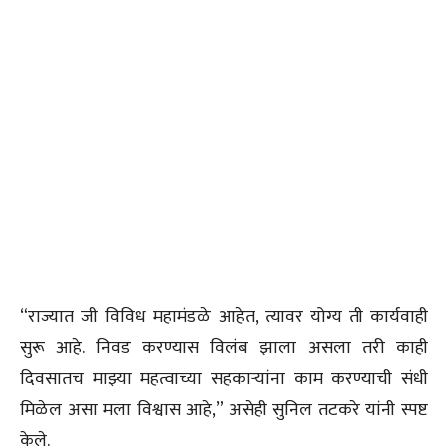
“राज्यात जी विविध महामंडळे आहेत, त्यावर योग्य ती कार्यवाही
सुरू आहे. निवड करण्यास विलंब झाला असला तरी काही
दिवसातच माझ्या महत्वाच्या सहकाऱ्यांना काम करण्याची संधी
मिळेल असा मला विश्वास आहे,” असेही सुनिल तटकरे यांनी स्पष्ट
केले.