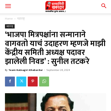
Home
महाराष्ट्र
महाराष्ट्र
‘भाजपा मित्रपक्षांना सन्मानाने
वागवतो याचं उदाहरण म्हणजे माझी
केंद्रीय समिती अध्यक्ष पदावर
झालेली निवड’ : सुनील तटकरे
By
Team Ratnagiri Khabardar
-
September 28, 2024