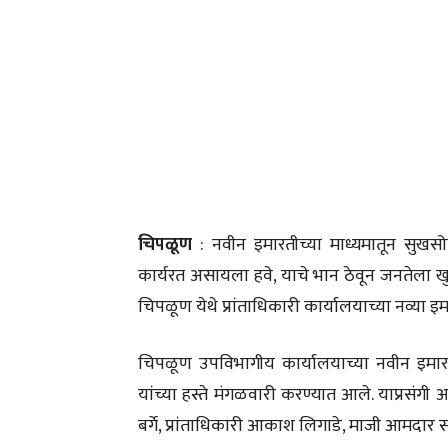
चिपळूण
: नवीन इमारतीच्या माध्यमातून सुखस
कार्यरत असायला हवे, याचे भान ठेवून जनतेला खुर्
चिपळूण येथे प्रांताधिकारी कार्यालयाच्या नव्या इमप्
चिपळूण उपविभागीय कार्यालयाच्या नवीन इमा
यांच्या हस्ते मंगळवारी करण्यात आले. याप्रसं
बर्गे, प्रांताधिकारी आकाश लिगाडे, माजी आमदार