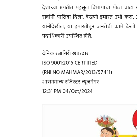
देशाच्या प्रगतीत महसूल विभागाचा मोठा वाटा 
सर्वांनी पाठिंबा दिला. देखणी इमारत उभी कर
यांनीदेखील, या इमारतीतून जनतेची कामे केली 
पदाधिकारी उपस्थित होते.
दैनिक रत्नागिरी खबरदार
ISO 9001:2015 CERTIFIED
(RNI NO. MAHMAR/2013/57411)
शासनमान्य रजिस्टर न्यूजपेपर
12:31 PM 04/Oct/2024