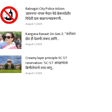
Ratnagiri City Police Action:
उद्यमनगर-चंपक मैदान येथे बेकायदेशीर
विदेशी दारू बाळगल्याप्रकरणी...
August 7, 2026
Kangana Ranaut On Gen Z: “जनरेशन
झेड ही देशाची ताकद आणि...
August 7, 2026
Creamy layer principle SC ST
reservation: ‘SC-ST आरक्षणाला
क्रिमीलेयरचे तत्त्व लागू...
August 7, 2026