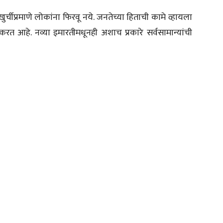
र्चीप्रमाणे लोकांना फिरवू नये. जनतेच्या हिताची कामे व्हायला
मे करत आहे. नव्या इमारतीमधूनही अशाच प्रकारे सर्वसामान्यांची