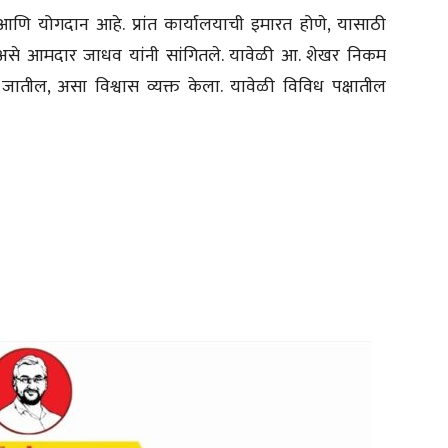
आणि योगदान आहे. प्रांत कार्यालयाची इमारत होणे, यासाठी
ा, असे आमदार जाधव यांनी सांगितले. यावेळी आ. शेखर निकम
जातील, असा विश्वास व्यक्त केला. यावेळी विविध पक्षातील