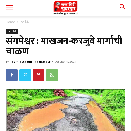
Home
रत्नागिरी
रत्नागिरी
संगमेश्वर : माखजन-करजुवे मार्गाची
चाळण
By
Team Ratnagiri Khabardar
-
October 4, 2024