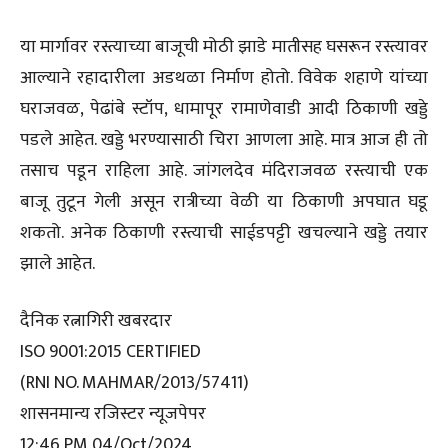
या मार्गावर रस्त्याच्या बाजूची मोठी झाडे मातीसह घसरून रस्त्यावर
आल्याने रहादारीला अडथळा निर्माण होतो. विवेक शहाणे यांच्या
घराजवळ, पेढांबे स्टॉप, धामापूर रामाणेवाडी आदी ठिकाणी खड्डे
पडले आहेत. खड्डे भरण्यासाठी चिरा आणला आहे. मात्र आज ही तो
तसाच पडून राहिला आहे. जांगलदेव मंदिराजवळ रस्त्याची एक
बाजू तुटून गेली असून रात्रीच्या वेळी या ठिकाणी अपघात घडू
शकतो. अनेक ठिकाणी रस्त्याची साईडपट्टी खचल्याने खड्डे तयार
झाले आहेत.
दैनिक रत्नागिरी खबरदार
ISO 9001:2015 CERTIFIED
(RNI NO. MAHMAR/2013/57411)
शासनमान्य रजिस्टर न्यूजपेपर
12:46 PM 04/Oct/2024