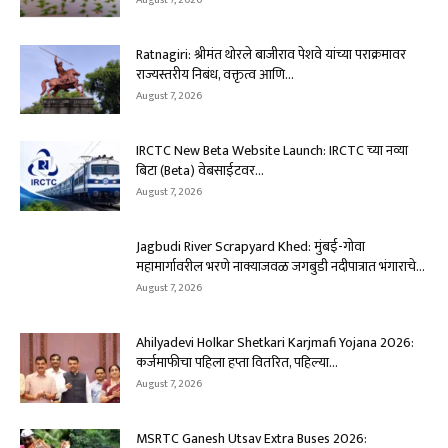
Ratnagiri: श्रीमंत थोरले बाजीराव पेशवे यांच्या पराक्रमावर
राज्यस्तरीय निबंध, वक्तृत्व आणि...
August 7, 2026
IRCTC New Beta Website Launch: IRCTC च्या नव्या
बिटा (Beta) वेबसाईटवर...
August 7, 2026
Jagbudi River Scrapyard Khed: मुंबई-गोवा
महामार्गावरील भरणे नाक्याजवळ जगबुडी नदीपात्रात भंगाराचे...
August 7, 2026
Ahilyadevi Holkar Shetkari Karjmafi Yojana 2026:
कर्जमाफीचा पहिला हप्ता वितरित, पहिल्या...
August 7, 2026
MSRTC Ganesh Utsav Extra Buses 2026: