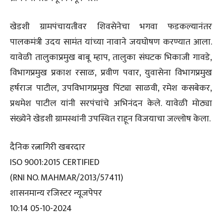
खेडशी ग्रामपंचायतीवर शिवसेनेचा भगवा फडकल्यानंतर
पालकमंत्री उदय सामंत यांच्या नावाने जयघोषण करण्यात आला.
यावेळी तालुकाप्रमुख बाबू म्हाप, तालुका संघटक भिकाजी गावडे,
विभागप्रमुख प्रकाश रसाळ, प्रवीण पवार, युवासेना विभागप्रमुख
हर्षराज पाटील, उपविभागप्रमुख पिंट्या साळवी, रमेश कसबेकर,
प्रथमेश पाटील यांनी सरपंचांचे अभिनंदन केले. यावेळी मोठ्या
संख्येने खेडशी ग्रामस्थांनी उपस्थित राहून विजयाचा जल्लोष केला.
दैनिक रत्नागिरी खबरदार
ISO 9001:2015 CERTIFIED
(RNI NO. MAHMAR/2013/57411)
शासनमान्य रजिस्टर न्यूजपेपर
10:14 05-10-2024