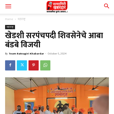
Home
महाराष्ट्र
महाराष्ट्र
खेडशी सरपंचपदी शिवसेनेचे आबा
बंडबे विजयी
By
Team Ratnagiri Khabardar
-
October 5, 2024