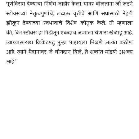
पूर्णविराम देण्याचा निर्णय जाहीर केला. यावर बोलताना जो रूटने
स्टोक्सच्या नेतृत्वगुणांचे, लढाऊ वृत्तीचे आणि संघासाठी नेहमी
झोकून देण्याच्या स्वभावाचे विशेष कौतुक केले. तो म्हणाला
की,”बेन स्टोक्स हा पिढीतून एकदाच जन्माला येणारा खेळाडू आहे.
त्याच्यासारखा क्रिकेटपटू पुन्हा पाहायला मिळणे अत्यंत कठीण
आहे. त्याने मैदानावर जे योगदान दिले, ते शब्दांत मांडणे अशक्य
आहे.”