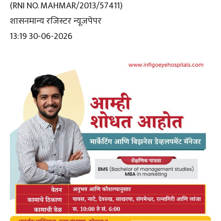
(RNI NO. MAHMAR/2013/57411)
शासनमान्य रजिस्टर न्यूजपेपर
13:19 30-06-2026