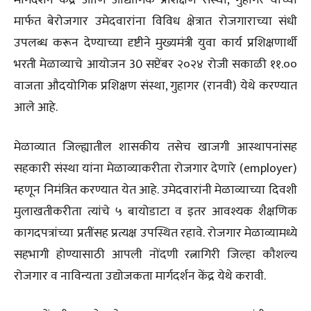
मार्फत बेरोजगार उमेदवारांना विविध क्षेत्रात रोजगाराच्या संधी
उपलब्ध करून देण्याच्या दृष्टीने मुख्यमंत्री युवा कार्य प्रशिक्षणार्थी
भरती मेळाव्याचे आयोजन 30 सप्टेंबर २०२४ रोजी सकाळी ११.००
वाजता औदयोगिक प्रशिक्षण संस्था, गुहागर (रानवी) येथे करण्यात
आले आहे.
मेळाव्यात जिल्ह्यातील शासकीय तसेच खाजगी आस्थापनांसह
सहकारी संस्था यांना मेळाव्याकरीता रोजगार देणारे (employer)
म्हणून निमंत्रित करण्यात येत आहे. उमेदवारांनी मेळाव्याच्या दिवशी
मुलाखतीकरीता त्यांचे ५ बायोडाटा व इतर आवश्यक शैक्षणिक
कागदपत्रांच्या प्रतींसह प्रत्यक्ष उपस्थित रहावे. रोजगार मेळाव्यामध्ये
सहभागी होण्यासाठी आपली नोंदणी रत्नागिरी जिल्हा कौशल्य
रोजगार व नाविन्यता उद्योजकता मार्गदर्शन केंद्र येथे करावी.