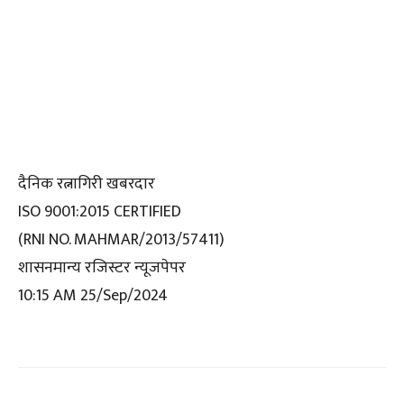
दैनिक रत्नागिरी खबरदार
ISO 9001:2015 CERTIFIED
(RNI NO. MAHMAR/2013/57411)
शासनमान्य रजिस्टर न्यूजपेपर
10:15 AM 25/Sep/2024