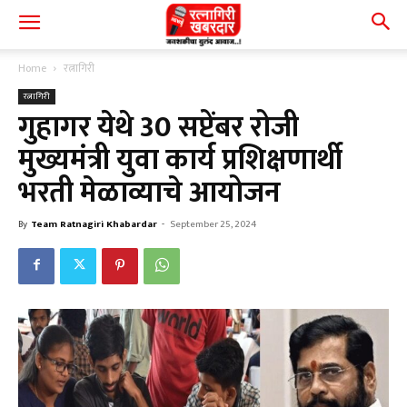
Home
रत्नागिरी
रत्नागिरी
गुहागर येथे 30 सप्टेंबर रोजी
मुख्यमंत्री युवा कार्य प्रशिक्षणार्थी
भरती मेळाव्याचे आयोजन
By
Team Ratnagiri Khabardar
-
September 25, 2024