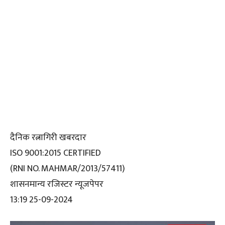
दैनिक रत्नागिरी खबरदार
ISO 9001:2015 CERTIFIED
(RNI NO. MAHMAR/2013/57411)
शासनमान्य रजिस्टर न्यूजपेपर
13:19 25-09-2024