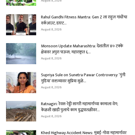
August 8, 2026
Rahul Gandhi Fitness Mantra: Gen Z ला राहुल गांधींचा
वर्कआउट, डाएट...
August 8, 2026
Monsoon Update Maharashtra: देशातील ४० टक्के
क्षेत्रावर अपुरा पाऊस; महाराष्ट्रात ६...
August 8, 2026
Supriya Sule on Sunetra Pawar Controversy: ‘गुंगी
गुडिया’ वक्तव्यावर सुप्रिया सुळे...
August 8, 2026
Ratnagiri: रेवस-रेड्डी सागरी महामार्गाच्या कामाला वेग;
केळशी खाडी पुलाचे काम युद्धपातळीवर...
August 8, 2026
Khed Highway Accident News: मुंबई-गोवा महामार्गावर