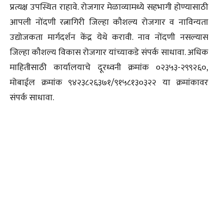
प्रत्यक्ष उपस्थित राहावे. रोजगार मेळाव्यामध्ये सहभागी होण्यासाठी
आपली नोंदणी रत्नागिरी जिल्हा कौशल्य रोजगार व नाविन्यता
उद्योजकता मार्गदर्शन केंद्र येथे करावी. नाव नोंदणी नसल्यास
जिल्हा कौशल्य विकास रोजगार यांच्याकडे संपर्क साधावा. अधिक
माहितीसाठी कार्यालयाचे दूरध्वनी क्रमांक ०२३५३-२९९२६०,
मोबाईल क्रमांक ९४२३८२६३७१/९१५८१३०३२२ या क्रमांकावर
संपर्क साधावा.