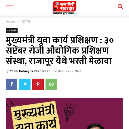
Home
रत्नागिरी
रत्नागिरी
मुख्यमंत्री युवा कार्य प्रशिक्षण : ३०
सप्टेंबर रोजी औद्योगिक प्रशिक्षण
संस्था, राजापूर येथे भरती मेळावा
By
Team Ratnagiri Khabardar
-
September 25, 2024