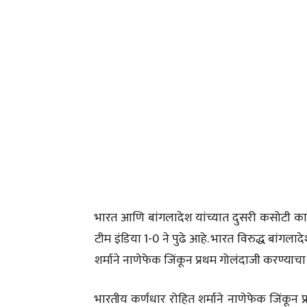
भारत आणि बांगलादेश यांच्यात दुसरी कसोटी कान
टीम इंडिया 1-0 ने पुढे आहे. भारत विरुद्ध बांगल
शर्माने नाणेफेक जिंकून प्रथम गोलंदाजी करण्याचा
भारतीय कर्णधार रोहित शर्माने नाणेफेक जिंकून प्