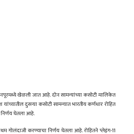
पूरमध्ये खेळली जात आहे. दोन सामन्यांच्या कसोटी मालिकेत
ादेश यांच्यातील दुसऱ्या कसोटी सामन्यात भारतीय कर्णधार रोहित
 निर्णय घेतला आहे.
रथम गोलंदाजी करण्याचा निर्णय घेतला आहे. रोहितने प्लेइंग-11