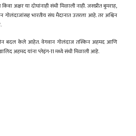
किंवा अक्षर या दोघांनाही संधी मिळाली नाही. जसप्रीत बुमराह,
 गोलंदाजांसह भारतीय संघ मैदानात उतरला आहे. तर अश्विन
.
्ये दोन बदल केले आहेत. वेगवान गोलंदाज तस्किन अहमद आणि
ालिद अहमद यांना प्लेइंग-11 मध्ये संधी मिळाली आहे.