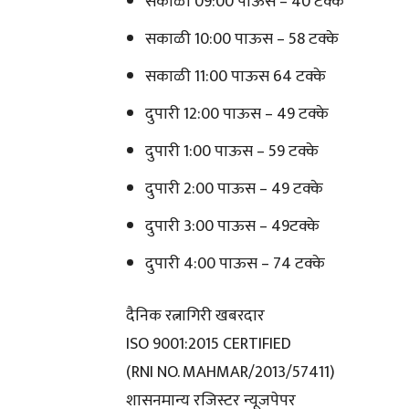
सकाळी 09:00 पाऊस – 40 टक्के
सकाळी 10:00 पाऊस – 58 टक्के
सकाळी 11:00 पाऊस 64 टक्के
दुपारी 12:00 पाऊस – 49 टक्के
दुपारी 1:00 पाऊस – 59 टक्के
दुपारी 2:00 पाऊस – 49 टक्के
दुपारी 3:00 पाऊस – 49टक्के
दुपारी 4:00 पाऊस – 74 टक्के
दैनिक रत्नागिरी खबरदार
ISO 9001:2015 CERTIFIED
(RNI NO. MAHMAR/2013/57411)
शासनमान्य रजिस्टर न्यूजपेपर