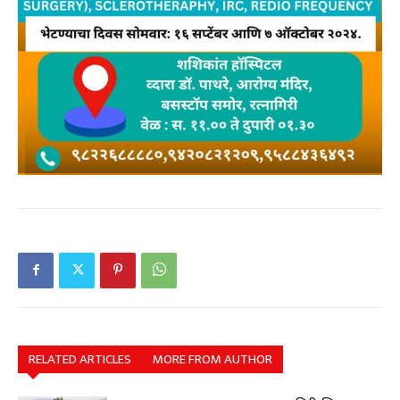
RELATED ARTICLES
MORE FROM AUTHOR