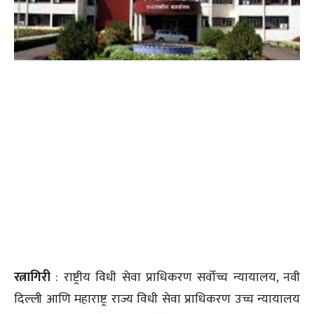
रत्नागिरी
: राष्ट्रीय विधी सेवा प्राधिकरण सर्वोच्च न्यायालय, नवी
दिल्ली आणि महाराष्ट्र राज्य विधी सेवा प्राधिकरण उच्च न्यायालय