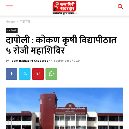
Home
रत्नागिरी
रत्नागिरी
दापोली : कोकण कृषी विद्यापीठात
५ रोजी महाशिबिर
By
Team Ratnagiri Khabardar
-
September 27, 2024