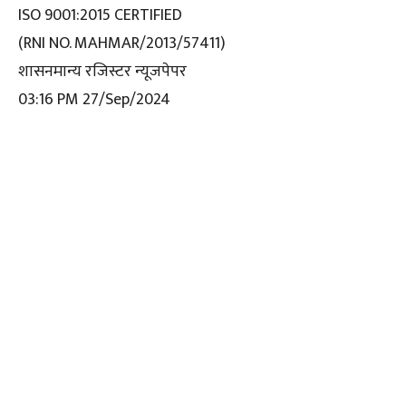
ISO 9001:2015 CERTIFIED
(RNI NO. MAHMAR/2013/57411)
शासनमान्य रजिस्टर न्यूजपेपर
03:16 PM 27/Sep/2024