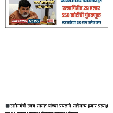
उद्योगमंत्री उदय सामंत यांच्या प्रयत्नाने साडेपाच हजार प्रत्यक्ष