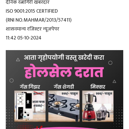
दैनिक रत्नागिरी खबरदार
ISO 9001:2015 CERTIFIED
(RNI NO. MAHMAR/2013/57411)
शासनमान्य रजिस्टर न्यूजपेपर
11:42 05-10-2024