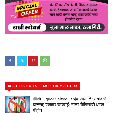
RELATED ARTICLES
MORE FROM AUTHOR
Illicit Liquor Seized Lanja: सात लिटर गावठी
दारूसह एकावर कारवाई; लांजा पोलिसांची धडक
मोहीम