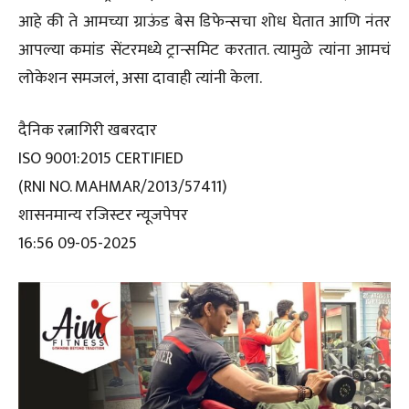
आहे की ते आमच्या ग्राऊंड बेस डिफेन्सचा शोध घेतात आणि नंतर
आपल्या कमांड सेंटरमध्ये ट्रान्समिट करतात. त्यामुळे त्यांना आमचं
लोकेशन समजलं, असा दावाही त्यांनी केला.
दैनिक रत्नागिरी खबरदार
ISO 9001:2015 CERTIFIED
(RNI NO. MAHMAR/2013/57411)
शासनमान्य रजिस्टर न्यूजपेपर
16:56 09-05-2025