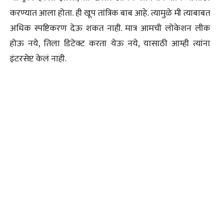
करण्यात आला होता. ही खूप तांत्रिक बाब आहे. त्यामुळे मी त्याबाबत
अधिक स्पष्टिकरण देऊ शकत नाही. मात्र आमची लोकेशन लीक
होऊ नये, तिला डिटेक्ट करता येऊ नये, यासाठी आम्ही त्यांना
इंटरसेप्ट केलं नाही.