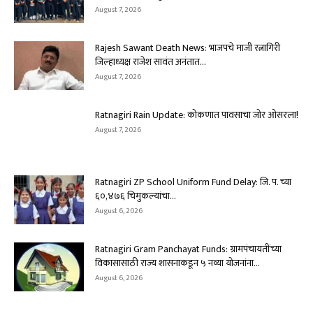
August 7, 2026
Rajesh Sawant Death News: भाजपचे माजी रत्नागिरी
जिल्हाध्यक्ष राजेश सावंत अनंतात...
August 7, 2026
Ratnagiri Rain Update: कोकणात पावसाचा जोर ओसरला!
August 7, 2026
Ratnagiri ZP School Uniform Fund Delay: जि. प. च्या
६०,४७६ चिमुकल्यांचा...
August 6, 2026
Ratnagiri Gram Panchayat Funds: ग्रामपंचायतींच्या
विकासासाठी राज्य शासनाकडून ५ नव्या योजनांना...
August 6, 2026