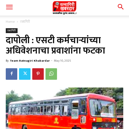
Home
रत्नागिरी
रत्नागिरी
दापोली : एसटी कर्मचाऱ्यांच्या
अधिवेशनाचा प्रवाशांना फटका
By
Team Ratnagiri Khabardar
-
May 10, 2025