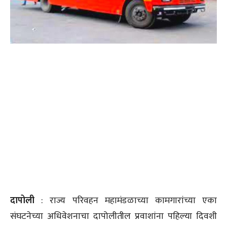
दापोली
: राज्य परिवहन महामंडळाच्या कामगारांच्या एका
संघटनेच्या अधिवेशनाचा दापोलीतील प्रवाशांना पहिल्या दिवशी