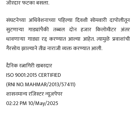
जोरदार फटका बसला.
संघटनेच्या अधिवेशनाच्या पहिल्या दिवशी सोमवारी दापोलीतून
सुटणाऱ्या गाड्यांपैकी तब्बल दोन हजार किलोमीटर अंतर
धावणाऱ्या गाड्या रद्द करण्यात आल्या आहेत. त्यामुळे प्रवाशांची
गैरसोय झाल्याने तीव्र नाराजी व्यक्त करण्यात आली.
दैनिक रत्नागिरी खबरदार
ISO 9001:2015 CERTIFIED
(RNI NO. MAHMAR/2013/57411)
शासनमान्य रजिस्टर न्यूजपेपर
02:22 PM 10/May/2025