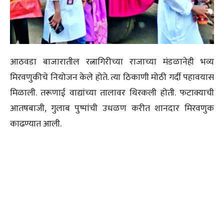
आठवडा बाजारातील रत्नागिरीच्या राजाच्या मंडळानेही भव्य
मिरवणुकीचे नियोजन केले होते. त्या ठिकाणी मोठी गर्दी पहावयास
मिळाली. तरूणाई वाद्यांच्या तालावर थिरकली होती. फटाक्याची
आतषबाजी, गुलाब पुष्पांची उधळण करीत शानदार मिरवणुक
काढण्यात आली.