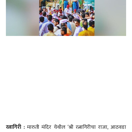
रत्नागिरी :
मारुती मंदिर येथील ‘श्री रत्नागिरीचा राजा, आठवडा