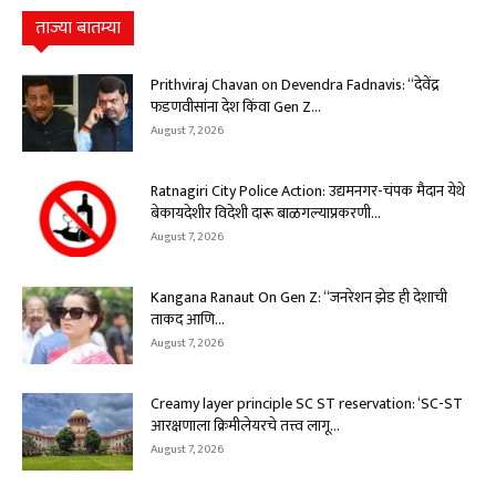
ताज्या बातम्या
Prithviraj Chavan on Devendra Fadnavis: “देवेंद्र
फडणवीसांना देश किंवा Gen Z...
August 7, 2026
Ratnagiri City Police Action: उद्यमनगर-चंपक मैदान येथे
बेकायदेशीर विदेशी दारू बाळगल्याप्रकरणी...
August 7, 2026
Kangana Ranaut On Gen Z: “जनरेशन झेड ही देशाची
ताकद आणि...
August 7, 2026
Creamy layer principle SC ST reservation: ‘SC-ST
आरक्षणाला क्रिमीलेयरचे तत्त्व लागू...
August 7, 2026