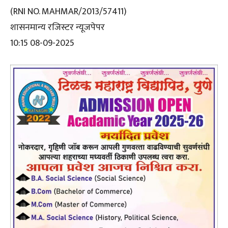
(RNI NO. MAHMAR/2013/57411)
शासनमान्य रजिस्टर न्यूजपेपर
10:15 08-09-2025