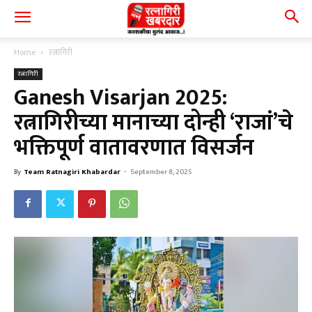
Home
रत्नागिरी
रत्नागिरी
Ganesh Visarjan 2025:
रत्नागिरीच्या मानाच्या दोन्ही ‘राजां’चे
भक्तिपूर्ण वातावरणात विसर्जन
By
Team Ratnagiri Khabardar
-
September 8, 2025