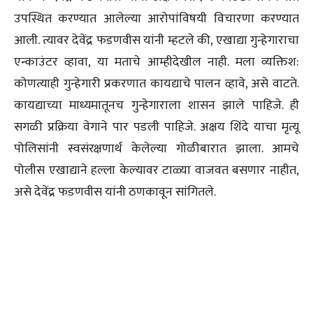
उपस्थित करण्यात आलेल्या आरोपांविषयी विचारणा करण्यात
आली. त्यावर देवेंद्र फडणवीस यांनी म्हटले की, एखाद्या गुन्हेगाराचा
एन्काउंटर व्हावा, या मताचे आम्हीदेखील नाही. मला व्यक्तिश:
कोणत्याही गुन्हेगारी प्रकरणात कायद्याचे पालन व्हावे, असे वाटते.
कायद्याच्या माध्यमातूनच गुन्हेगाराला शासन झाले पाहिजे. ही
सगळी प्रक्रिया वेगाने पार पडली पाहिजे. अक्षय शिंदे याचा मृत्यू
पोलिसांनी स्वसंरक्षणार्थ केलेल्या गोळीबारात झाला. आमचे
पोलीस एखाद्याने हल्ला केल्यावर टाळ्या वाजवत बसणार नाहीत,
असे देवेंद्र फडणवीस यांनी ठणकावून सांगितले.