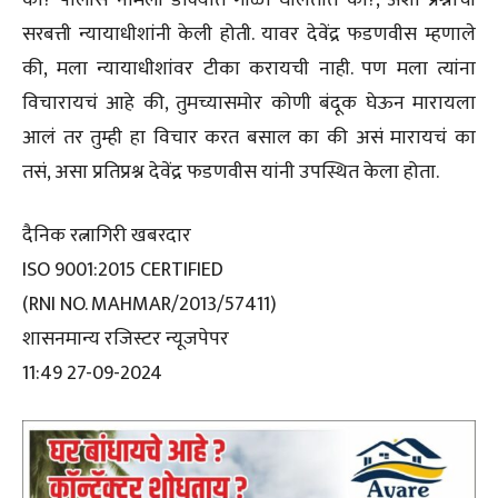
सरबत्ती न्यायाधीशांनी केली होती. यावर देवेंद्र फडणवीस म्हणाले
की, मला न्यायाधीशांवर टीका करायची नाही. पण मला त्यांना
विचारायचं आहे की, तुमच्यासमोर कोणी बंदूक घेऊन मारायला
आलं तर तुम्ही हा विचार करत बसाल का की असं मारायचं का
तसं, असा प्रतिप्रश्न देवेंद्र फडणवीस यांनी उपस्थित केला होता.
दैनिक रत्नागिरी खबरदार
ISO 9001:2015 CERTIFIED
(RNI NO. MAHMAR/2013/57411)
शासनमान्य रजिस्टर न्यूजपेपर
11:49 27-09-2024