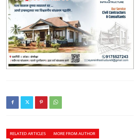
RELATED ARTICLES
MORE FROM AUTHOR