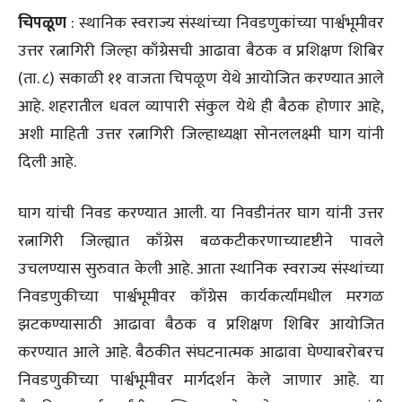
चिपळूण
: स्थानिक स्वराज्य संस्थांच्या निवडणुकांच्या पार्श्वभूमीवर
उत्तर रत्नागिरी जिल्हा काँग्रेसची आढावा बैठक व प्रशिक्षण शिबिर
(ता. ८) सकाळी ११ वाजता चिपळूण येथे आयोजित करण्यात आले
आहे. शहरातील धवल व्यापारी संकुल येथे ही बैठक होणार आहे,
अशी माहिती उत्तर रत्नागिरी जिल्हाध्यक्षा सोनललक्ष्मी घाग यांनी
दिली आहे.
घाग यांची निवड करण्यात आली. या निवडीनंतर घाग यांनी उत्तर
रत्नागिरी जिल्ह्यात काँग्रेस बळकटीकरणाच्यादृष्टीने पावले
उचलण्यास सुरुवात केली आहे. आता स्थानिक स्वराज्य संस्थांच्या
निवडणुकीच्या पार्श्वभूमीवर काँग्रेस कार्यकर्त्यांमधील मरगळ
झटकण्यासाठी आढावा बैठक व प्रशिक्षण शिबिर आयोजित
करण्यात आले आहे. बैठकीत संघटनात्मक आढावा घेण्याबरोबरच
निवडणुकीच्या पार्श्वभूमीवर मार्गदर्शन केले जाणार आहे. या