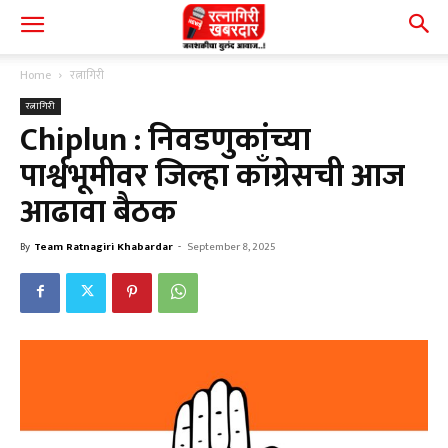
Home
रत्नागिरी
रत्नागिरी
Chiplun : निवडणुकांच्या
पार्श्वभूमीवर जिल्हा काँग्रेसची आज
आढावा बैठक
By
Team Ratnagiri Khabardar
-
September 8, 2025