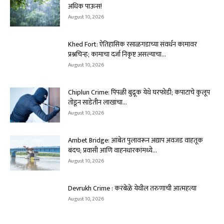
अधिक पाऊस!
August 10, 2026
Khed Fort: ऐतिहासिक रसाळगडाच्या संवर्धन कामावर
प्रश्नचिन्ह; कामाचा दर्जा निकृष्ट असल्याचा...
August 10, 2026
Chiplun Crime: पिंपळी बुद्रूक येथे घरफोडी; कपाटाचे कुलूप
तोडून साडेतीन लाखांचा...
August 10, 2026
Ambet Bridge: आंबेत पुलावरून अद्याप अवजड वाहतूक
बंदच; प्रवासी आणि वाहनधारकांमध्ये...
August 10, 2026
Devrukh Crime : करंबेळे येथील तरुणाची आत्महत्या
August 10, 2026