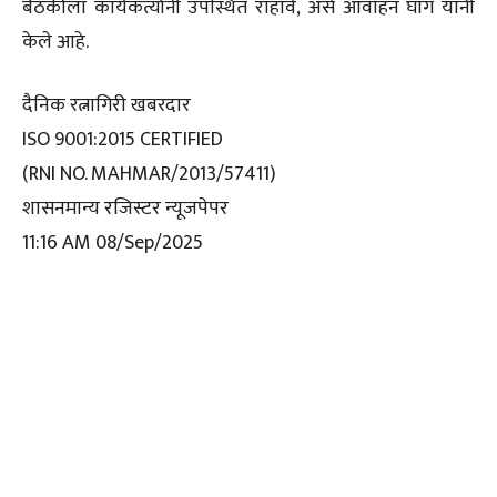
बैठकीला कार्यकर्त्यांनी उपस्थित राहावे, असे आवाहन घाग यांनी
केले आहे.
दैनिक रत्नागिरी खबरदार
ISO 9001:2015 CERTIFIED
(RNI NO. MAHMAR/2013/57411)
शासनमान्य रजिस्टर न्यूजपेपर
11:16 AM 08/Sep/2025