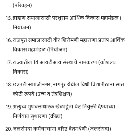
(परिवहन)
ब्राह्मण समाजासाठी परशुराम आर्थिक विकास महामंडळ (
नियोजन)
राजपूत समाजासाठी वीर शिरोमणी महाराणा प्रताप आर्थिक
विकास महामंडळ (नियोजन)
राज्यातील 14 आयटीआय संस्थांचे नामकरण (कौशल्य
विकास)
छत्रपती संभाजीनगर, नागपूर येथील विधी विद्यापीठांना सात
कोटी रूपये (उच्च व तंत्रशिक्षण)
अत्युच्च गुणवत्ताधारक खेळाडूंना थेट नियुक्ती देण्याच्या
निर्णयात सुधारणा (क्रीडा)
जलसंपदा कर्मचाऱ्यांना वरिष्ठ वेतनश्रेणी (जलसंपदा)