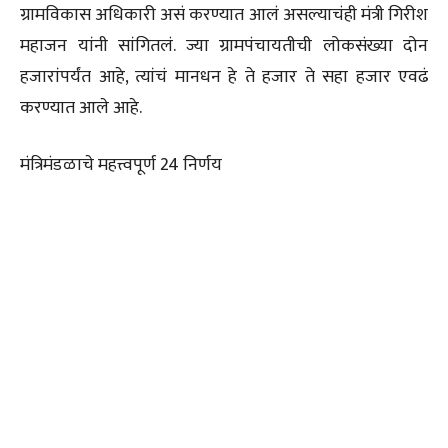
ग्रामविकास अधिकारी असं करण्यात आलं असल्याचंही मंत्री गिरीश
महाजन यांनी सांगितलं. ज्या ग्रामपंचायतीची लोकसंख्या दोन
हजारांपर्यंत आहे, त्यांचं मानधन हे ते हजार ते सहा हजार एवढं
करण्यात आले आहे.
मंत्रिमंडळाचे महत्त्वपूर्ण 24 निर्णय