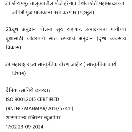
श्रीरामपूर तालुक्यातील मौजे हरेगाव येथील शेती महामंडळाच्या
जमिनी मुळ मालकांना परत करणार (महसूल)
23.दूध अनुदान योजना सुरु राहणार. उत्पादकांना गायीच्या
दूधासाठी लीटरमागे सात रुपयांचे अनुदान (दूग्ध व्यवसाय
विकास)
महाराष्ट्र राज्य सांस्कृतिक धोरण जाहीर ( सांस्कृतिक कार्य
विभाग)
दैनिक रत्नागिरी खबरदार
ISO 9001:2015 CERTIFIED
(RNI NO. MAHMAR/2013/57411)
शासनमान्य रजिस्टर न्यूजपेपर
17:02 23-09-2024