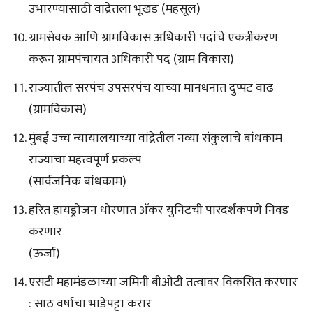
उभारण्यासाठी वांद्रेतला भूखंड (महसूल)
ग्रामसेवक आणि ग्रामविकास अधिकारी पदांचे एकत्रीकरण
करून ग्रामपंचायत अधिकारी पद (ग्राम विकास)
राज्यातील सरपंच उपसरपंच यांच्या मानधनात दुप्पट वाढ
(ग्रामविकास)
मुंबई उच्च न्यायालयाच्या वांद्रेतील नव्या संकुलाचे बांधकाम
राज्याचा महत्त्वपूर्ण प्रकल्प
(सार्वजनिक बांधकाम)
हरित हायड्रोजन धोरणात अँकर युनिटची पारदर्शकपणे निवड
करणार
(ऊर्जा)
एसटी महामंडळाच्या जमिनी बीओटी तत्वावर विकसित करणार
: साठ वर्षाचा भाडेपट्टा करार