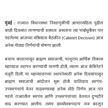
मुंबई :
राज्यात विधानसभा निवडणुकीची आचारसंहिता पुढील
काही दिवसांत लागण्याची शक्यता असताना त्या पार्श्वभूमीवर पार
पडलेल्या आजच्या मंत्रिमंडळ बैठकीत (Cabinet Decision) आज
अनेक मोठ्या निर्णयांची घोषणा झाली.
बऱ्याच काळापासून ब्राह्मण समाजाची, परशुराम आर्थिक विकास
महामंडळ स्थापन करण्याची मागणी होती, त्याला आज कॅबिनेटने
मंजुरी दिली. या महामंडळाच्या स्थापनेसाठी अनेक दिवसांपासून
ब्राह्मण समाजाची आंदोलनं सुरू होती. याशिवाय सरपंच-
उपसरपंचांचे वेतन वाढवण्यासह अनेक मोठे निर्णय आज पार
पडले. राज्यातील सरपंच आणि उपसरपंचांच्या वेतनात दुप्पटीने
वाढ करण्यात आलीय. तसंच ग्रामसेवकपदाचं नाव बदलून