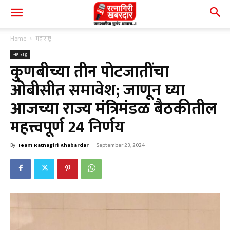
Home
महाराष्ट्र
महाराष्ट्र
कुणबीच्या तीन पोटजातींचा
ओबीसीत समावेश; जाणून घ्या
आजच्या राज्य मंत्रिमंडळ बैठकीतील
महत्त्वपूर्ण 24 निर्णय
By
Team Ratnagiri Khabardar
-
September 23, 2024