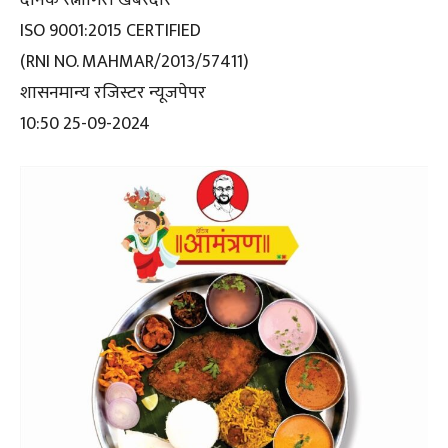
ISO 9001:2015 CERTIFIED
(RNI NO. MAHMAR/2013/57411)
शासनमान्य रजिस्टर न्यूजपेपर
10:50 25-09-2024