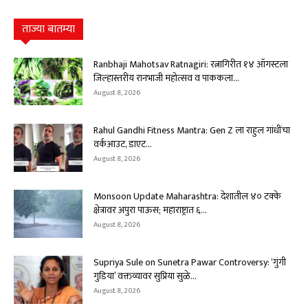
ताज्या बातम्या
Ranbhaji Mahotsav Ratnagiri: रत्नागिरीत १४ ऑगस्टला
जिल्हास्तरीय रानभाजी महोत्सव व पाककला...
August 8, 2026
Rahul Gandhi Fitness Mantra: Gen Z ला राहुल गांधींचा
वर्कआउट, डाएट...
August 8, 2026
Monsoon Update Maharashtra: देशातील ४० टक्के
क्षेत्रावर अपुरा पाऊस; महाराष्ट्रात ६...
August 8, 2026
Supriya Sule on Sunetra Pawar Controversy: ‘गुंगी
गुडिया’ वक्तव्यावर सुप्रिया सुळे...
August 8, 2026