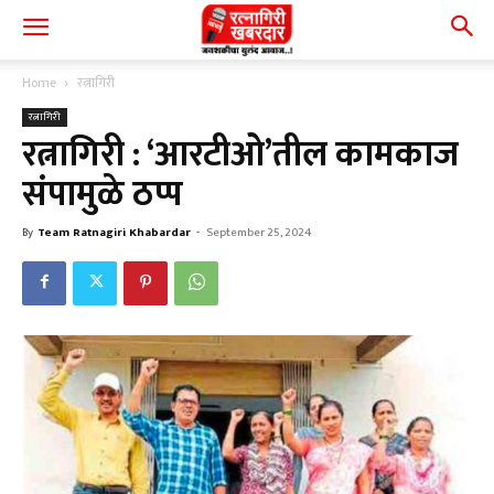
Home
रत्नागिरी
रत्नागिरी
रत्नागिरी : ‘आरटीओ’तील कामकाज
संपामुळे ठप्प
By
Team Ratnagiri Khabardar
-
September 25, 2024