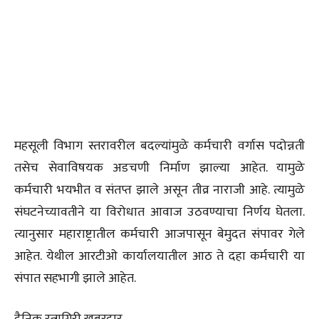
महसूली विभाग स्तरावरील बदल्यांमुळे कर्मचारी वर्गास पदोन्नती
तसेच सेवाविषयक अडचणी निर्माण झाल्या आहेत. यामुळे
कर्मचारी भयभीत व संतप्त झाले असून तीव्र नाराजी आहे. त्यामुळे
संघटनेच्यावतीने या विरोधात आवाज उठवण्याचा निर्णय घेतला.
त्यानुसार महाराष्ट्रातील कर्मचारी आजपासून बेमुदत संपावर गेले
आहेत. येथील आरटीओ कार्यालयातील आठ ते दहा कर्मचारी या
संपात सहभागी झाले आहेत.
दैनिक रत्नागिरी खबरदार