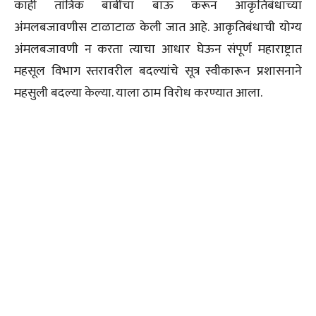
काही तांत्रिक बाबींचा बाऊ करून आकृतिबंधाच्या
अंमलबजावणीस टाळाटाळ केली जात आहे. आकृतिबंधाची योग्य
अंमलबजावणी न करता त्याचा आधार घेऊन संपूर्ण महाराष्ट्रात
महसूल विभाग स्तरावरील बदल्यांचे सूत्र स्वीकारून प्रशासनाने
महसुली बदल्या केल्या. याला ठाम विरोध करण्यात आला.