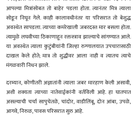
आपल्या मित्रांसोबत तो बाहेर पडला होता. त्यानंतर मित्र त्याला
सोडून निघून गेले. काही कालावधीनंतर या परिसरात तो बेशुद्ध
अवस्थेत सापडला. त्याच्या कमरेखाली जबरदस्त मार बसला होता.
त्यामुळे लघवीच्या ठिकाणाहून रक्तस्त्राव झाल्याचे सांगण्यात आले.
या अवस्थेत त्याला कुटुंबीयांनी जिल्हा रुग्णालयात उपचारासाठी
दाखल केले होते; मात्र तो शुद्धीवर आला नाही व त्यातच त्याचे
मंगळवारी निधन झाले.
दरम्यान, कोणीतरी अज्ञातांनी त्याला जबर मारहाण केली असावी,
अशी शक्यता त्याच्या नातेवाईकांनी वर्तविली आहे. हा घातपात
असल्याची चर्चा सापुचेतळे, चांदोर, वाडीलिंबू, दोन आंबा, उपळे,
आगवे, निरुळ, पावस परिसरात सुरु आहे.