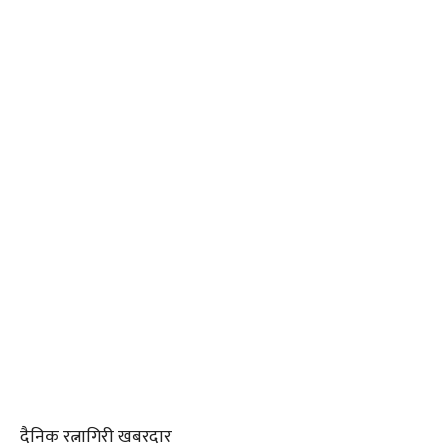
दैनिक रत्नागिरी खबरदार