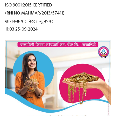
ISO 9001:2015 CERTIFIED
(RNI NO. MAHMAR/2013/57411)
शासनमान्य रजिस्टर न्यूजपेपर
11:03 25-09-2024