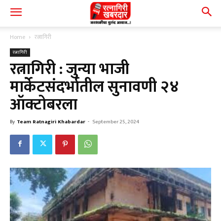
Home
रत्नागिरी
रत्नागिरी
रत्नागिरी : जुन्या भाजी
मार्केटसंदर्भातील सुनावणी २४
ऑक्टोबरला
By
Team Ratnagiri Khabardar
-
September 25, 2024