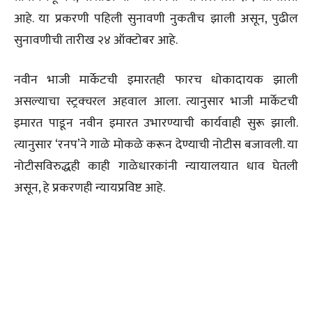
आहे. या प्रकरणी पहिली सुनावणी नुकतीच झाली असून, पुढील
सुनावणीची तारीख २४ ऑक्टोबर आहे.
नवीन भाजी मार्केटची इमारतही फारच धोकादायक झाली
असल्याचा स्ट्रक्चरल अहवाल आला. त्यानुसार भाजी मार्केटची
इमारत पाडून नवीन इमारत उभारण्याची कार्यवाही सुरू झाली.
त्यानुसार ‘रनप’ने गाळे मोकळे करून देण्याची नोटीस बजावली. या
नोटीसविरुद्धही काही गाळेधारकांनी न्यायालयात धाव घेतली
असून, हे प्रकरणही न्यायप्रविष्ट आहे.