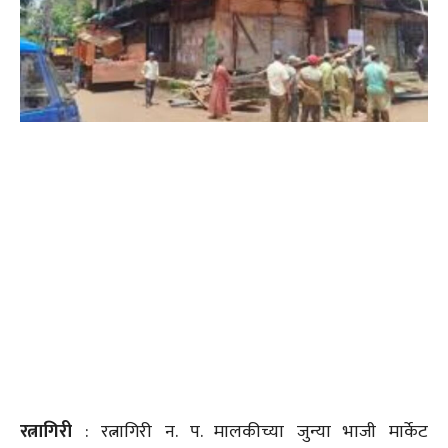
रत्नागिरी
: रत्नागिरी न. प. मालकीच्या जुन्या भाजी मार्केट