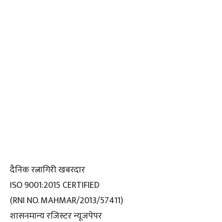
दैनिक रत्नागिरी खबरदार
ISO 9001:2015 CERTIFIED
(RNI NO. MAHMAR/2013/57411)
शासनमान्य रजिस्टर न्यूजपेपर